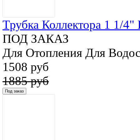
Трубка Коллектора 1 1/4" 
ПОД ЗАКАЗ
Для Отопления Для Водос
1508 руб
1885 руб