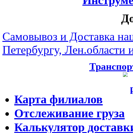
Инструмен
Д
Самовывоз и Доставка на
Петербургу, Лен.области и
Транспор
Карта филиалов
Отслеживание груза
Калькулятор доставк