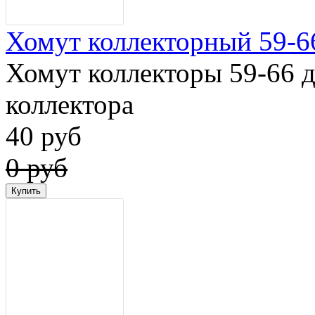
Хомут коллекторный 59-6
Хомут коллекторы 59-66 
коллектора
40 руб
0 руб