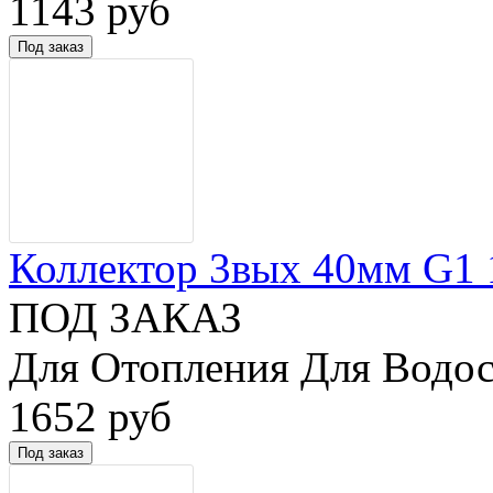
1143 руб
Коллектор 3вых 40мм G1 1/
ПОД ЗАКАЗ
Для Отопления Для Водос
1652 руб