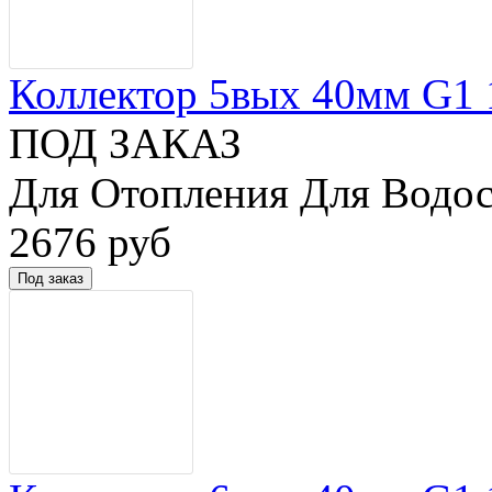
Коллектор 5вых 40мм G1 1/
ПОД ЗАКАЗ
Для Отопления Для Водос
2676 руб