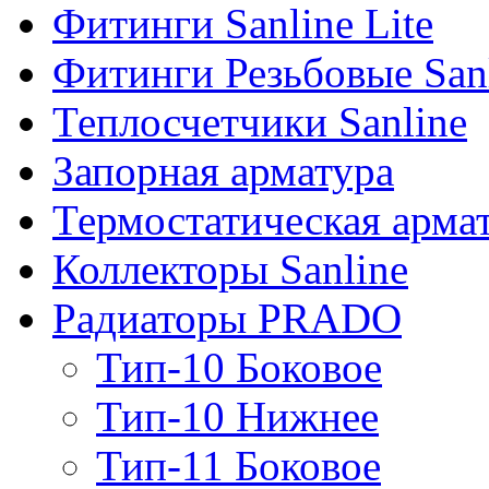
Фитинги Sanline Lite
Фитинги Резьбовые San
Теплосчетчики Sanline
Запорная арматура
Термостатическая арма
Коллекторы Sanline
Радиаторы PRADO
Тип-10 Боковое
Тип-10 Нижнее
Тип-11 Боковое