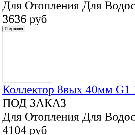
Для Отопления Для Водос
3636 руб
Коллектор 8вых 40мм G1 1/
ПОД ЗАКАЗ
Для Отопления Для Водос
4104 руб