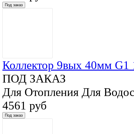
Коллектор 9вых 40мм G1 1/
ПОД ЗАКАЗ
Для Отопления Для Водос
4561 руб