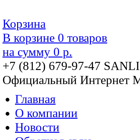
Корзина
В корзине
0
товаров
на сумму
0 р.
+7 (812) 679-97-47
SANLI
Официальный Интернет М
Главная
О компании
Новости