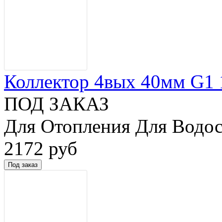
Коллектор 4вых 40мм G1 1/
ПОД ЗАКАЗ
Для Отопления Для Водос
2172 руб