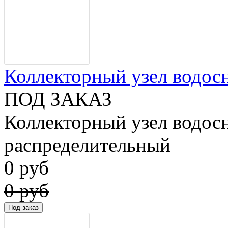
Коллекторный узел водосн
ПОД ЗАКАЗ
Коллекторный узел водос
распределительный
0 руб
0 руб