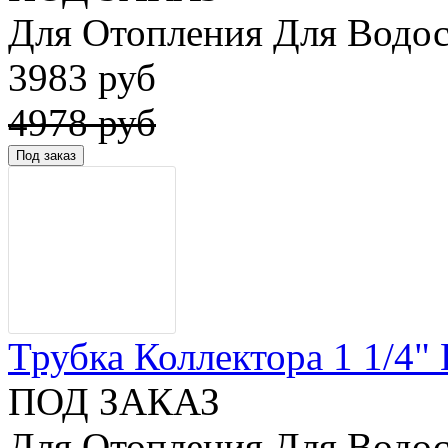
Для Отопления Для Водос
3983 руб
4978 руб
Трубка Коллектора 1 1/4" 
ПОД ЗАКАЗ
Для Отопления Для Водос