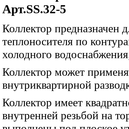
Арт.SS.32-5
Коллектор предназначен д
теплоносителя по контура
холодного водоснабжения,
Коллектор может применя
внутриквартирной разводк
Коллектор имеет квадратн
внутренней резьбой на то
выполнены под плоское ут