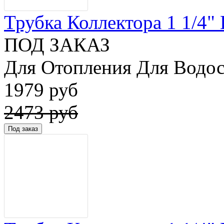
Трубка Коллектора 1 1/4" 
ПОД ЗАКАЗ
Для Отопления Для Водос
1979 руб
2473 руб