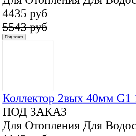
4435 руб
5543 руб
Коллектор 2вых 40мм G1 1/
ПОД ЗАКАЗ
Для Отопления Для Водос