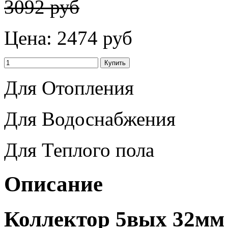
3092 руб
Цена:
2474 руб
Для Отопления
Для Водоснабжения
Для Теплого пола
Описание
Коллектор 5вых 32мм 