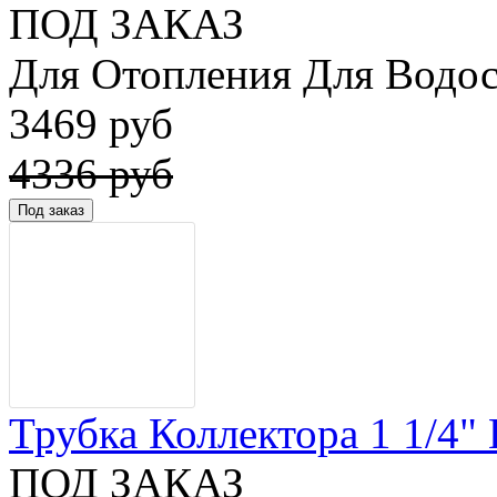
ПОД ЗАКАЗ
Для Отопления Для Водос
3469 руб
4336 руб
Трубка Коллектора 1 1/4" 
ПОД ЗАКАЗ