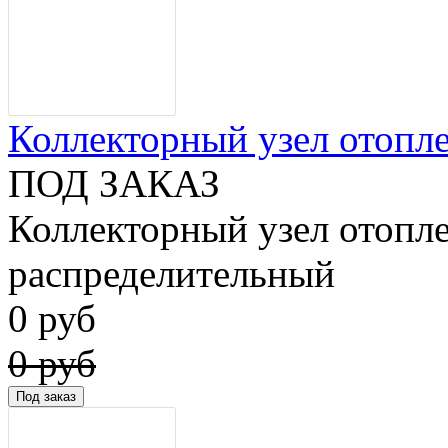
Коллекторный узел отопле
ПОД ЗАКАЗ
Коллекторный узел отопле
распределительный
0 руб
0 руб