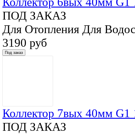
Коллектор 6вых 40мм G1 1/
ПОД ЗАКАЗ
Для Отопления Для Водос
3190 руб
Коллектор 7вых 40мм G1 1/
ПОД ЗАКАЗ