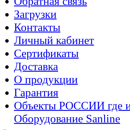
Обратная связь
Загрузки
Контакты
Личный кабинет
Сертификаты
Доставка
О продукции
Гарантия
Объекты РОССИИ где и
Оборудование Sanline