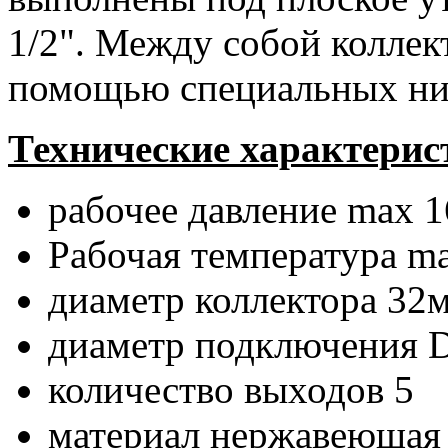
1/2". Между собой коллек
помощью специальных ни
Технические характерис
рабочее давление max 1
Рабочая температура m
диаметр коллектора 32
диаметр подключения D
количество выходов 5
материал нержавеющая 