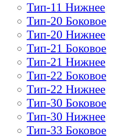
Тип-11 Нижнее
Тип-20 Боковое
Тип-20 Нижнее
Тип-21 Боковое
Тип-21 Нижнее
Тип-22 Боковое
Тип-22 Нижнее
Тип-30 Боковое
Тип-30 Нижнее
Тип-33 Боковое