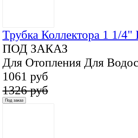
Трубка Коллектора 1 1/4" 
ПОД ЗАКАЗ
Для Отопления Для Водос
1061 руб
1326 руб