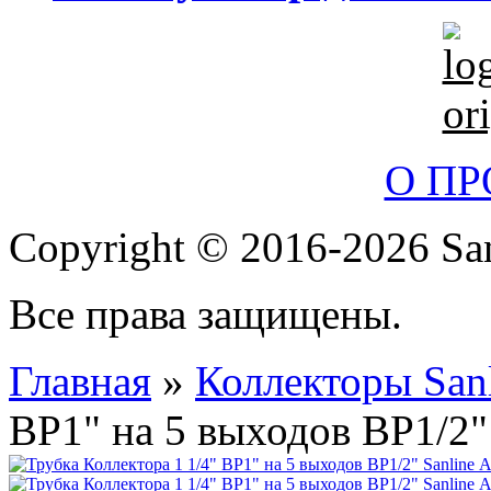
О П
Copyright © 2016-2026 San
Все права защищены.
Главная
»
Коллекторы San
ВР1" на 5 выходов ВР1/2" 