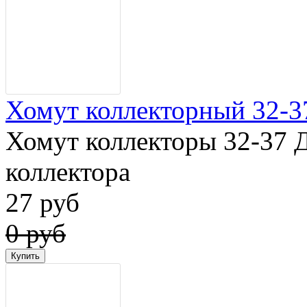
Хомут коллекторный 32-3
Хомут коллекторы 32-37 
коллектора
27 руб
0 руб