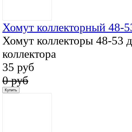
Хомут коллекторный 48-5
Хомут коллекторы 48-53 
коллектора
35 руб
0 руб