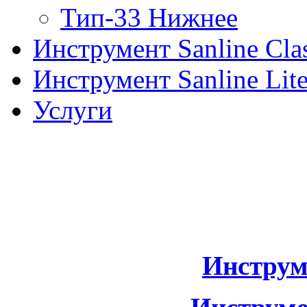
Тип-33 Нижнее
Инструмент Sanline Clas
Инструмент Sanline Lit
Услуги
Инструм