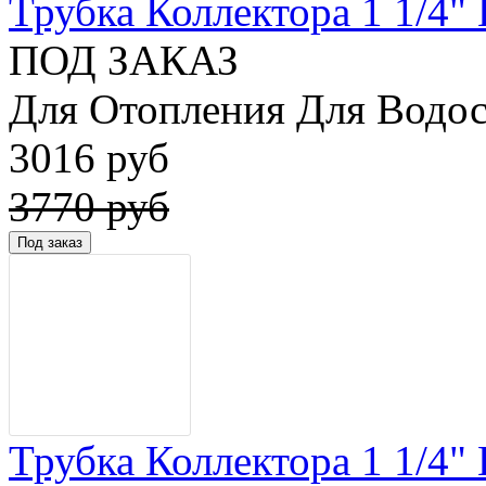
Трубка Коллектора 1 1/4" 
ПОД ЗАКАЗ
Для Отопления Для Водос
3016 руб
3770 руб
Трубка Коллектора 1 1/4" 