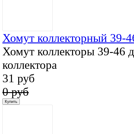
Хомут коллекторный 39-4
Хомут коллекторы 39-46 
коллектора
31 руб
0 руб