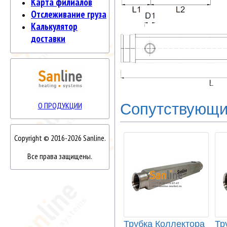
Карта филиалов
Отслеживание груза
Калькулятор
доставки
Сопутствующи
О ПРОДУКЦИИ
Copyright © 2016-2026 Sanline.
Все права защищены.
Трубка Коллектора
Тр