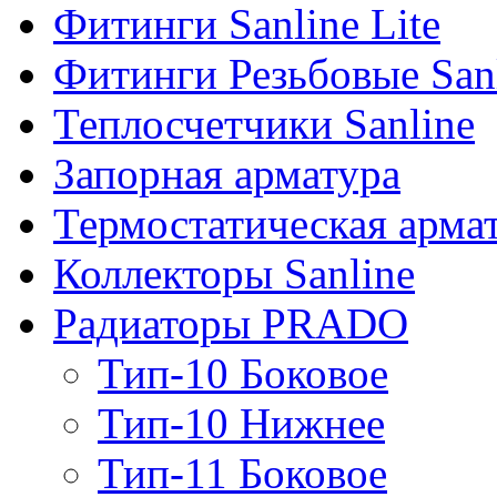
Фитинги Sanline Lite
Фитинги Резьбовые San
Теплосчетчики Sanline
Запорная арматура
Термостатическая арма
Коллекторы Sanline
Радиаторы PRADO
Тип-10 Боковое
Тип-10 Нижнее
Тип-11 Боковое