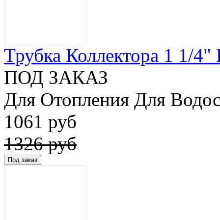
Трубка Коллектора 1 1/4" 
ПОД ЗАКАЗ
Для Отопления Для Водос
1061 руб
1326 руб