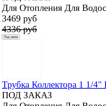
Для Отопления Для Водос
3469 руб
4336 руб
Трубка Коллектора 1 1/4" 
ПОД ЗАКАЗ
Для Отопления Для Водос