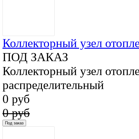
Коллекторный узел отопле
ПОД ЗАКАЗ
Коллекторный узел отопле
распределительный
0 руб
0 руб