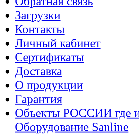
Обратная связь
Загрузки
Контакты
Личный кабинет
Сертификаты
Доставка
О продукции
Гарантия
Объекты РОССИИ где и
Оборудование Sanline