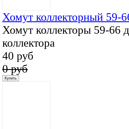
Хомут коллекторный 59-6
Хомут коллекторы 59-66 
коллектора
40 руб
0 руб