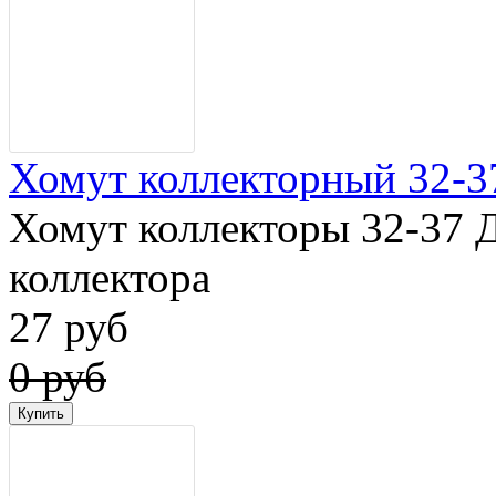
Хомут коллекторный 32-3
Хомут коллекторы 32-37 
коллектора
27 руб
0 руб