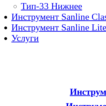
Тип-33 Нижнее
Инструмент Sanline Clas
Инструмент Sanline Lit
Услуги
Инструм