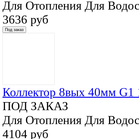
Для Отопления Для Водос
3636 руб
Коллектор 8вых 40мм G1 1/
ПОД ЗАКАЗ
Для Отопления Для Водос
4104 руб