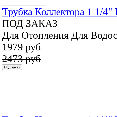
Трубка Коллектора 1 1/4" 
ПОД ЗАКАЗ
Для Отопления Для Водос
1979 руб
2473 руб