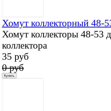
Хомут коллекторный 48-5
Хомут коллекторы 48-53 
коллектора
35 руб
0 руб