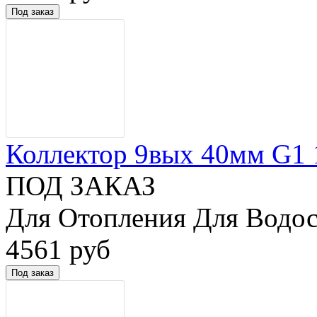
Коллектор 9вых 40мм G1 1/
ПОД ЗАКАЗ
Для Отопления Для Водос
4561 руб