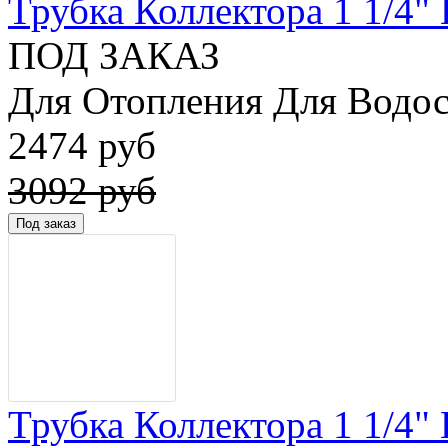
Трубка Коллектора 1 1/4" 
ПОД ЗАКАЗ
Для Отопления Для Водос
2474 руб
3092 руб
Трубка Коллектора 1 1/4" 