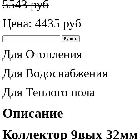
5543 руб
Цена:
4435 руб
Для Отопления
Для Водоснабжения
Для Теплого пола
Описание
Коллектор 9вых 32мм 