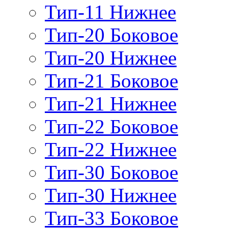
Тип-11 Нижнее
Тип-20 Боковое
Тип-20 Нижнее
Тип-21 Боковое
Тип-21 Нижнее
Тип-22 Боковое
Тип-22 Нижнее
Тип-30 Боковое
Тип-30 Нижнее
Тип-33 Боковое