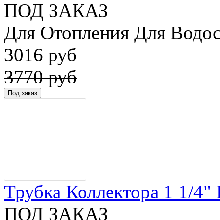
ПОД ЗАКАЗ
Для Отопления Для Водос
3016 руб
3770 руб
Трубка Коллектора 1 1/4" 
ПОД ЗАКАЗ