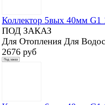
Коллектор 5вых 40мм G1 1/
ПОД ЗАКАЗ
Для Отопления Для Водос
2676 руб