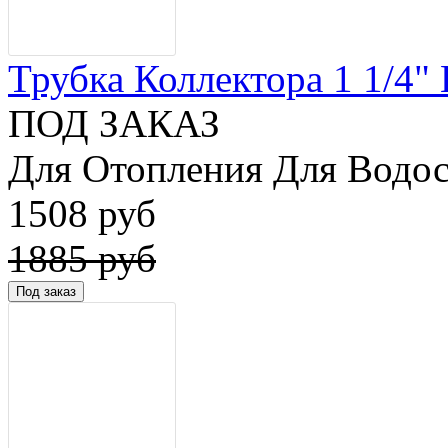
Трубка Коллектора 1 1/4" 
ПОД ЗАКАЗ
Для Отопления Для Водос
1508 руб
1885 руб