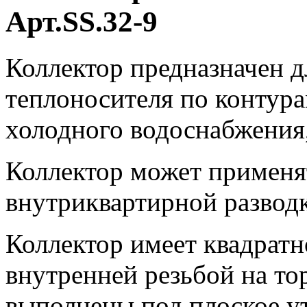
Арт.SS.32-9
Коллектор предназначен д
теплоносителя по контура
холодного водоснабжения,
Коллектор может применя
внутриквартирной разводк
Коллектор имеет квадратн
внутренней резьбой на то
выполнены под плоское ут