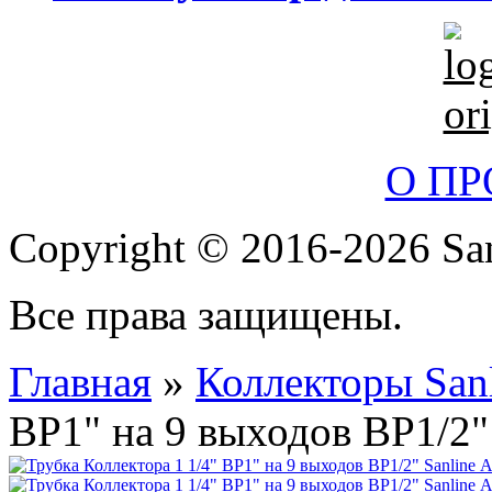
О П
Copyright © 2016-2026 San
Все права защищены.
Главная
»
Коллекторы San
ВР1" на 9 выходов ВР1/2" 