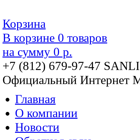
Корзина
В корзине
0
товаров
на сумму
0 р.
+7 (812) 679-97-47
SANLI
Официальный Интернет М
Главная
О компании
Новости