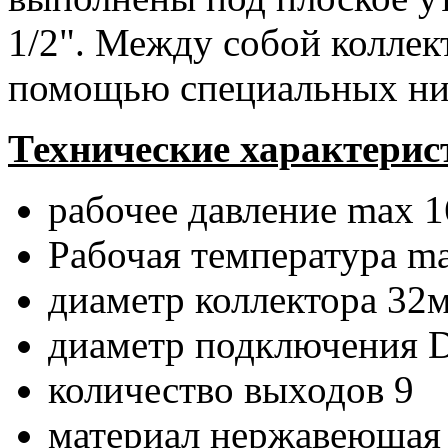
1/2". Между собой коллек
помощью специальных ни
Технические характерис
рабочее давление max 1
Рабочая температура m
диаметр коллектора 32
диаметр подключения D
количество выходов 9
материал нержавеющая 