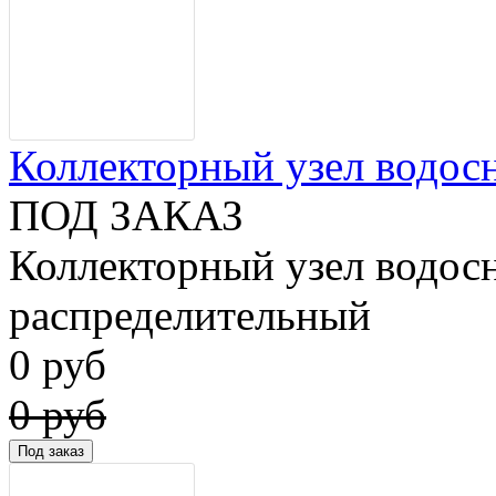
Коллекторный узел водосн
ПОД ЗАКАЗ
Коллекторный узел водос
распределительный
0 руб
0 руб