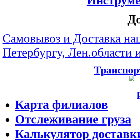
Инструмен
Д
Самовывоз и Доставка на
Петербургу, Лен.области и
Транспор
Карта филиалов
Отслеживание груза
Калькулятор доставк