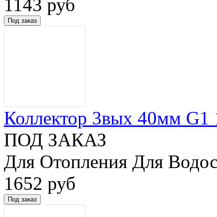
1143 руб
Коллектор 3вых 40мм G1 1/
ПОД ЗАКАЗ
Для Отопления Для Водос
1652 руб