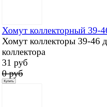
Хомут коллекторный 39-4
Хомут коллекторы 39-46 
коллектора
31 руб
0 руб