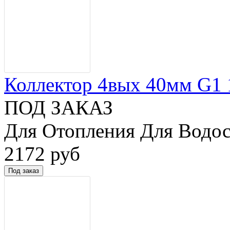
Коллектор 4вых 40мм G1 1/
ПОД ЗАКАЗ
Для Отопления Для Водос
2172 руб