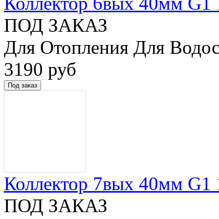
Коллектор 6вых 40мм G1 1/
ПОД ЗАКАЗ
Для Отопления Для Водос
3190 руб
Коллектор 7вых 40мм G1 1/
ПОД ЗАКАЗ