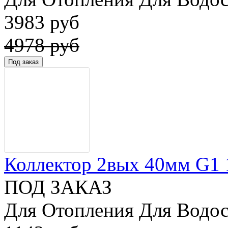
3983 руб
4978 руб
Коллектор 2вых 40мм G1 1/
ПОД ЗАКАЗ
Для Отопления Для Водос