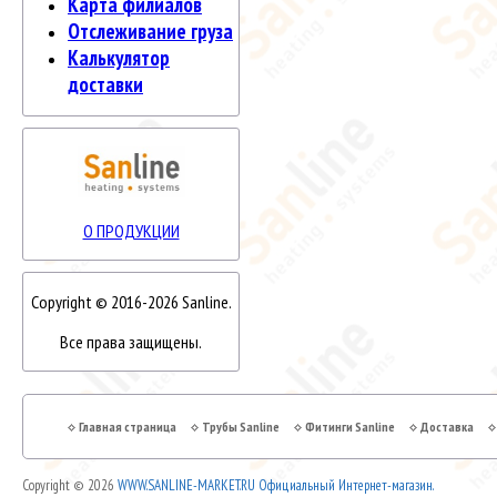
Карта филиалов
Отслеживание груза
Калькулятор
доставки
О ПРОДУКЦИИ
Copyright © 2016-2026 Sanline.
Все права защищены.
Главная страница
Трубы Sanline
Фитинги Sanline
Доставка
Copyright © 2026
WWW.SANLINE-MARKET.RU Официальный Интернет-магазин.