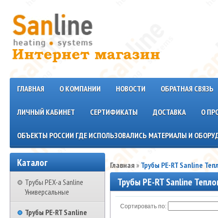
ГЛАВНАЯ
О КОМПАНИИ
НОВОСТИ
ОБРАТНАЯ СВЯЗЬ
ЛИЧНЫЙ КАБИНЕТ
СЕРТИФИКАТЫ
ДОСТАВКА
О ПР
ОБЪЕКТЫ РОССИИ ГДЕ ИСПОЛЬЗОВАЛИСЬ МАТЕРИАЛЫ И ОБОРУД
Каталог
Главная
»
Трубы PE-RT Sanline Теп
Трубы PE-RT Sanline Тепло
Трубы PEX-a Sanline
Универсальные
Сортировать по:
Трубы PE-RT Sanline