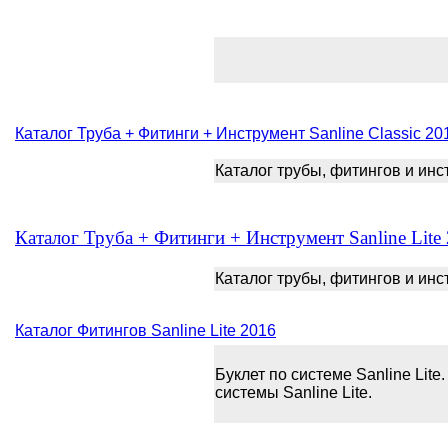
Каталог Труба + Фитинги + Инструмент Sanline Classic 20
Каталог трубы, фитингов и инст
Каталог Труба + Фитинги + Инструмент Sanline Lite
Каталог трубы, фитингов и инст
Каталог Фитингов Sanline Lite 2016
Буклет по системе Sanline Lite
системы Sanline Lite.