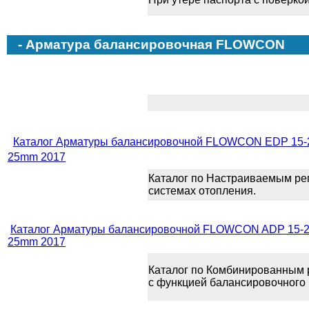
- Арматура балансировочная FLOWCON
Каталог Арматуры балансировочной FLOWCON EDP 15-
25mm 2017
Каталог по Настраиваемым ре
системах отопления.
Каталог Арматуры балансировочной FLOWCON ADP 15-2
25mm 2017
Каталог по Комбинированным 
с функцией балансировочного 