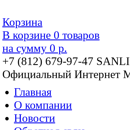
Корзина
В корзине
0
товаров
на сумму
0 р.
+7 (812) 679-97-47
SANLI
Официальный Интернет М
Главная
О компании
Новости