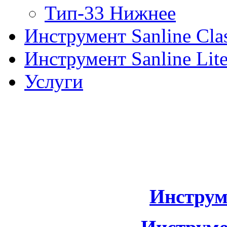
Тип-33 Нижнее
Инструмент Sanline Clas
Инструмент Sanline Lit
Услуги
Инструм