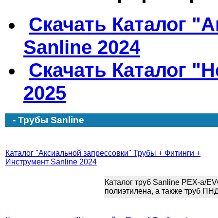
Скачать Каталог "
Sanline 2024
Скачать Каталог "Н
2025
- Трубы Sanline
Каталог "Аксиальной запрессовки" Трубы + Фитинги +
Инструмент Sanline 2024
Каталог труб Sanline PEX-a/E
полиэтилена, а также труб ПНД