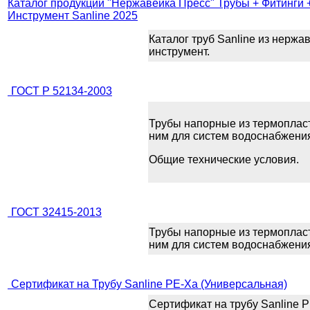
Каталог продукции "Нержавейка Пресс" Трубы + Фитинги 
Инструмент Sanline 2025
Каталог труб Sanline из нержа
инструмент.
ГОСТ Р 52134-2003
Трубы напорные из термопласт
ним для систем водоснабжения
Общие технические условия.
ГОСТ 32415-2013
Трубы напорные из термопласт
ним для систем водоснабжения
Сертификат на Трубу Sanline PE-Xa (Универсальная)
Сертификат на трубу Sanline 