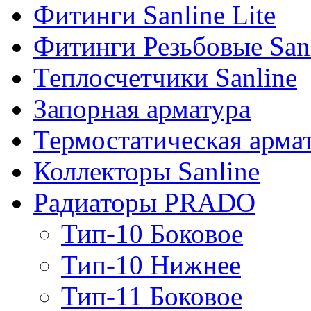
Фитинги Sanline Lite
Фитинги Резьбовые San
Теплосчетчики Sanline
Запорная арматура
Термостатическая арма
Коллекторы Sanline
Радиаторы PRADO
Тип-10 Боковое
Тип-10 Нижнее
Тип-11 Боковое