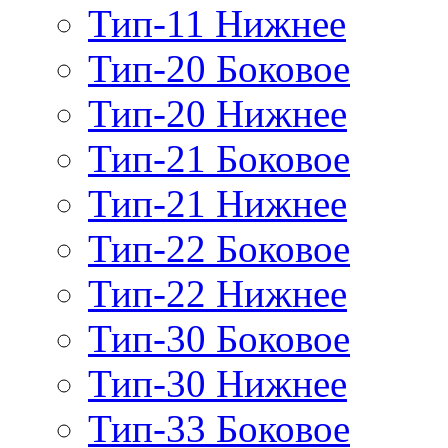
Тип-11 Нижнее
Тип-20 Боковое
Тип-20 Нижнее
Тип-21 Боковое
Тип-21 Нижнее
Тип-22 Боковое
Тип-22 Нижнее
Тип-30 Боковое
Тип-30 Нижнее
Тип-33 Боковое