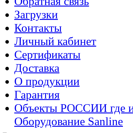
Обратная связь
Загрузки
Контакты
Личный кабинет
Сертификаты
Доставка
О продукции
Гарантия
Объекты РОССИИ где и
Оборудование Sanline