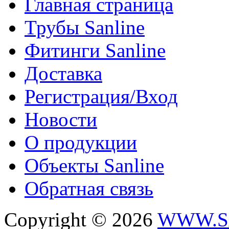
Главная страница
Трубы Sanline
Фитинги Sanline
Доставка
Регистрация/Вход
Новости
О продукции
Объекты Sanline
Обратная связь
Copyright © 2026
WWW.S