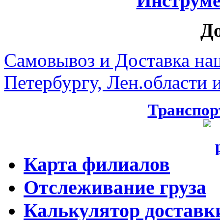
Инструмен
Д
Самовывоз и Доставка на
Петербургу, Лен.области и
Транспор
Карта филиалов
Отслеживание груза
Калькулятор доставк