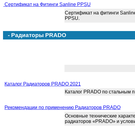
Сертификат на Фитинги Sanline PPSU
Сертификат на фитинги Sanlin
PPSU.
- Радиаторы PRADO
Каталог Радиаторов PRADO 2021
Каталог PRADO по стальным п
Рекомендации по применению Радиаторов PRADO
Основные технические характ
радиаторов «PRADO» и услови