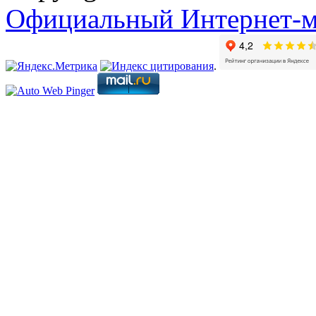
Официальный Интернет-м
.