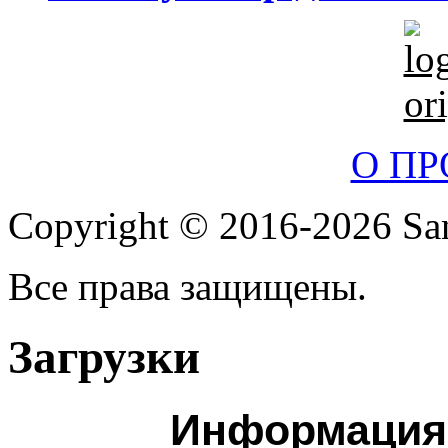
О П
Copyright © 2016-2026 San
Все права защищены.
Загрузки
Информация 