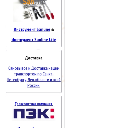
Инструмент Sanline
&
Инструмент Sanline Lite
Доставка
Самовывоз и Доставка нашим
транспортом по Санкт-
Петербургу, Лен.области и всей
России.
Транспортная компания