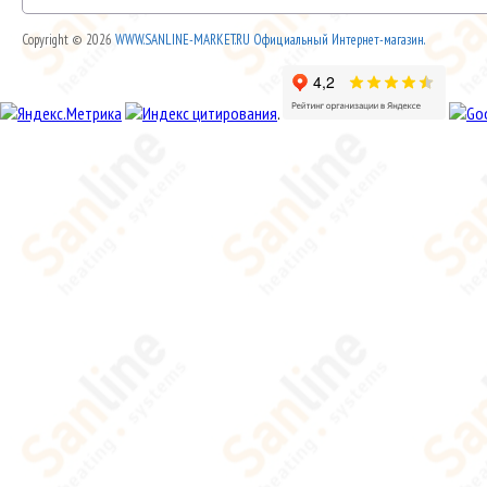
Copyright © 2026
WWW.SANLINE-MARKET.RU Официальный Интернет-магазин.
.