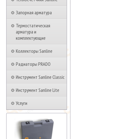
Запорная арматура
Термостатическая
арматура и
комплектующие
Коллекторы Sanline
Радиаторы PRADO
Инструмент Sanline Classic
Инструмент Sanline Lite
Услуги