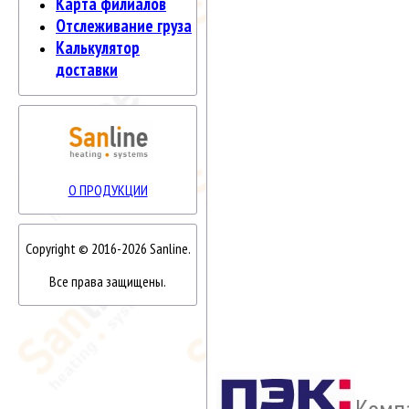
Карта филиалов
Отслеживание груза
Калькулятор
доставки
О ПРОДУКЦИИ
Copyright © 2016-2026 Sanline.
Все права защищены.