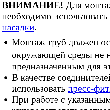
ВНИМАНИЕ!
Для монтаж
необходимо использовать
насадки
.
Монтаж труб должен ос
окружающей среды не 
предназначенным для э
В качестве соединителе
использовать
пресс-фит
При работе с указанны