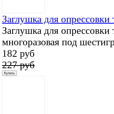
Заглушка для опрессовки 
Заглушка для опрессовки т
многоразовая под шестиг
182 руб
227 руб