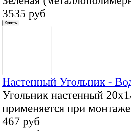
Зеленая (металлополимер
3535 руб
Настенный Угольник - Вод
Угольник настенный 20x1/
применяется при монтаже 
467 руб