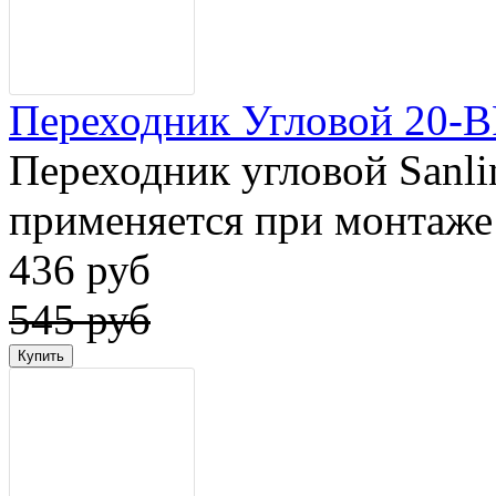
Переходник Угловой 20-ВР
Переходник угловой Sanli
применяется при монтаже 
436 руб
545 руб