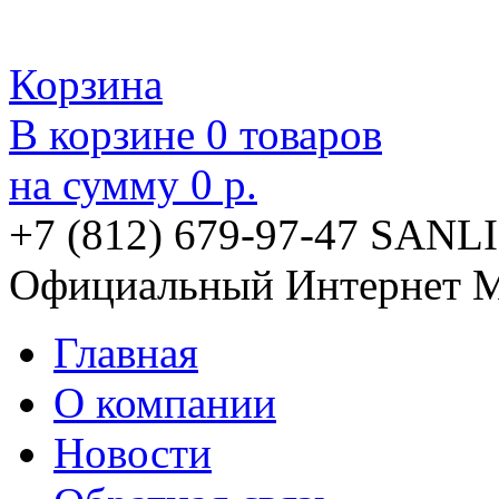
Корзина
В корзине
0
товаров
на сумму
0 р.
+7 (812) 679-97-47
SANLI
Официальный Интернет М
Главная
О компании
Новости