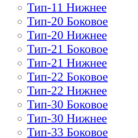
Тип-11 Нижнее
Тип-20 Боковое
Тип-20 Нижнее
Тип-21 Боковое
Тип-21 Нижнее
Тип-22 Боковое
Тип-22 Нижнее
Тип-30 Боковое
Тип-30 Нижнее
Тип-33 Боковое