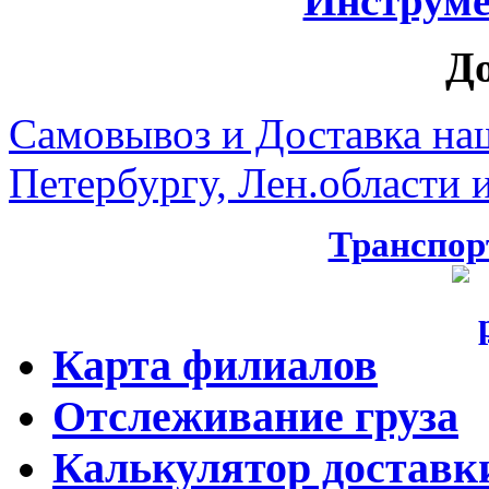
Инструмен
Д
Самовывоз и Доставка на
Петербургу, Лен.области и
Транспор
Карта филиалов
Отслеживание груза
Калькулятор доставк