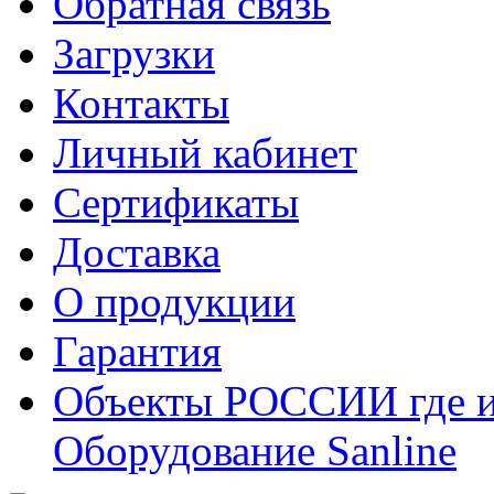
Обратная связь
Загрузки
Контакты
Личный кабинет
Сертификаты
Доставка
О продукции
Гарантия
Объекты РОССИИ где и
Оборудование Sanline