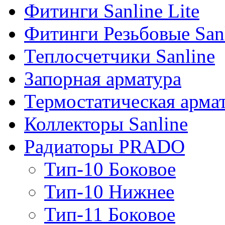
Фитинги Sanline Lite
Фитинги Резьбовые San
Теплосчетчики Sanline
Запорная арматура
Термостатическая арма
Коллекторы Sanline
Радиаторы PRADO
Тип-10 Боковое
Тип-10 Нижнее
Тип-11 Боковое