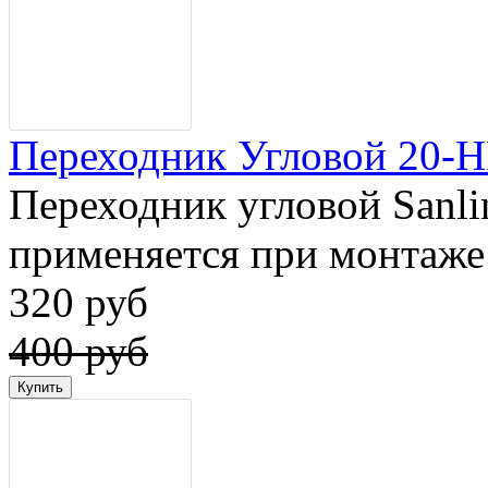
Переходник Угловой 20-НР
Переходник угловой Sanli
применяется при монтаже 
320 руб
400 руб