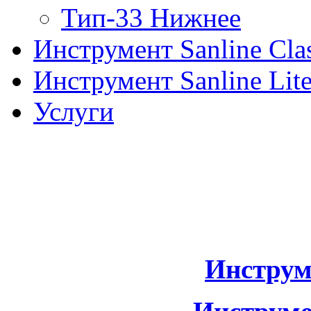
Тип-33 Нижнее
Инструмент Sanline Clas
Инструмент Sanline Lit
Услуги
Инструм