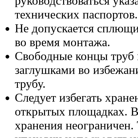
руководствоваться ука
технических паспортов.
Не допускается сплющи
во время монтажа.
Свободные концы труб 
заглушками во избежани
трубу.
Следует избегать хран
открытых площадках. В
хранения неограничен. 