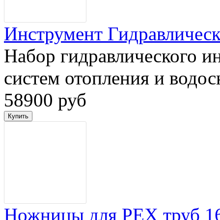
Инструмент Гидравлически
Набор гидравлического ин
систем отопления и водос
58900 руб
Ножницы для PEX труб 16