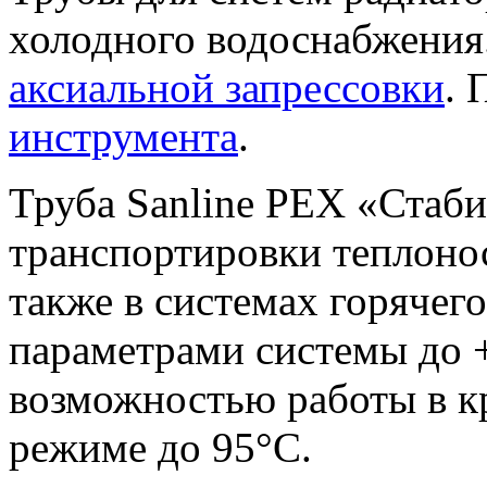
холодного водоснабжения
аксиальной запрессовки
.
инструмента
.
Труба Sanline PEX «Стаби
транспортировки теплонос
также в системах горячег
параметрами системы до +
возможностью работы в к
режиме до 95°С.