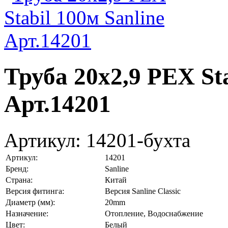
Труба 20х2,9 PEX Sta
Арт.14201
Артикул:
14201-бухта
Артикул:
14201
Бренд:
Sanline
Страна:
Китай
Версия фитинга:
Версия Sanline Classic
Диаметр (мм):
20mm
Назначение:
Отопление, Водоснабжение
Цвет:
Белый