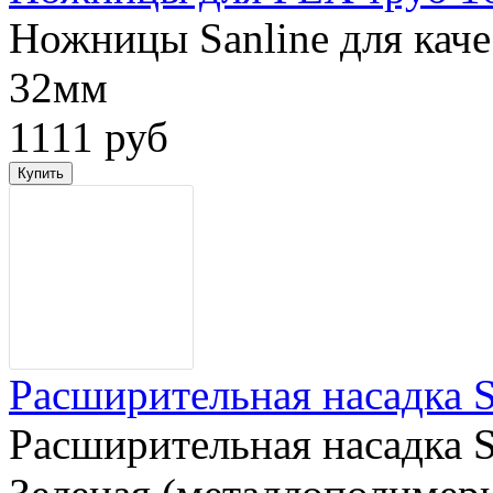
Ножницы Sanline для каче
32мм
1111 руб
Расширительная насадка S
Расширительная насадка Sa