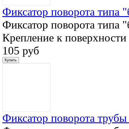
Фиксатор поворота типа "
Фиксатор поворота типа "
Крепление к поверхности
105 руб
Фиксатор поворота трубы 