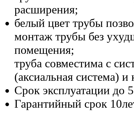
расширения;
белый цвет трубы позв
монтаж трубы без ухуд
помещения;
труба совместима с си
(аксиальная система) 
Срок эксплуатации до 5
Гарантийный срок 10ле