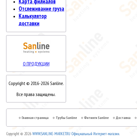
Карта филиалов
Отслеживание груза
Калькулятор
доставки
О ПРОДУКЦИИ
Copyright © 2016-2026 Sanline.
Все права защищены.
Главная страница
Трубы Sanline
Фитинги Sanline
Доставка
Copyright © 2026
WWW.SANLINE-MARKET.RU Официальный Интернет-магазин.