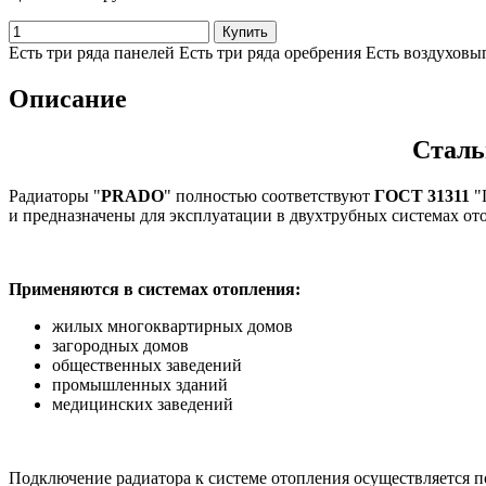
Есть три ряда панелей Есть три ряда оребрения Есть воздухов
Описание
Сталь
Радиаторы "
PRADO
" полностью соответствуют
ГОСТ 31311
"
и предназначены для эксплуатации в двухтрубных системах о
Применяются в системах отопления:
жилых многоквартирных домов
загородных домов
общественных заведений
промышленных зданий
медицинских заведений
Подключение радиатора к системе отопления осуществляется п