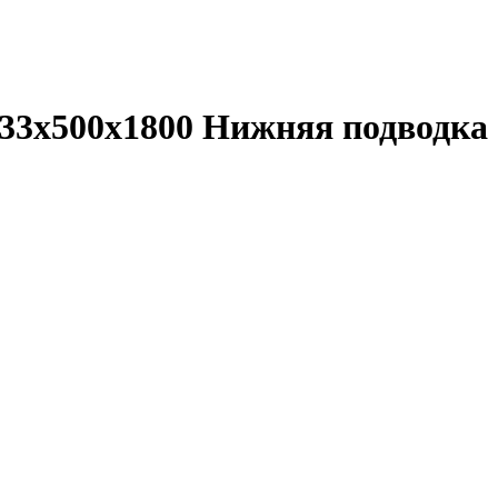
 33x500x1800 Нижняя подводка