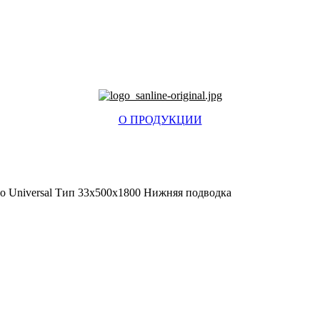
О ПРОДУКЦИИ
do Universal Тип 33x500x1800 Нижняя подводка