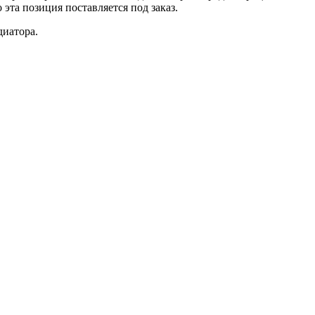
 эта позиция поставляется под заказ.
диатора.