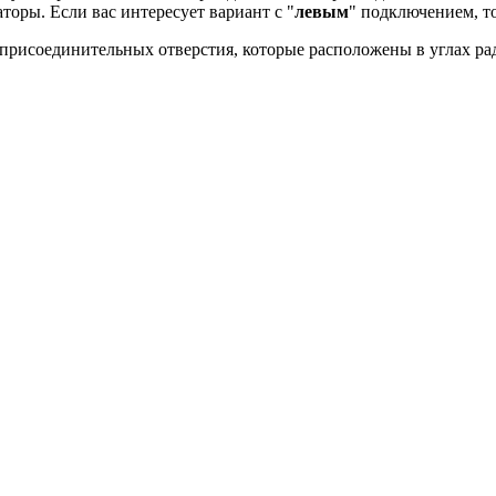
торы. Если вас интересует вариант с "
левым
" подключением, то
присоединительных отверстия, которые расположены в углах ра