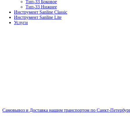
Тип-33 Боковое
Тип-33 Нижнее
Инструмент Sanline Classic
Инструмент Sanline Lite
Услуги
Самовывоз и Доставка нашим транспортом по Санкт-Петербургу