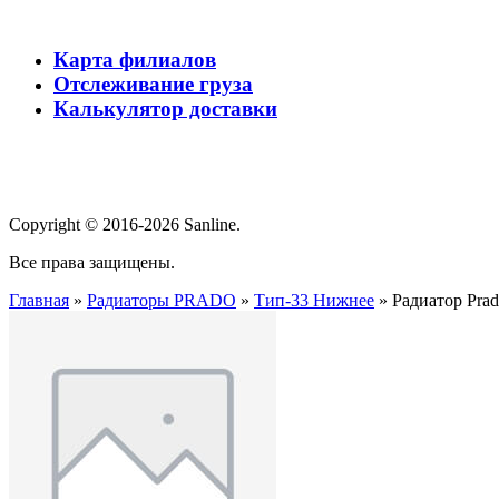
Карта филиалов
Отслеживание груза
Калькулятор доставки
Copyright © 2016-2026 Sanline.
Все права защищены.
Главная
»
Радиаторы PRADO
»
Тип-33 Нижнее
»
Радиатор Pra