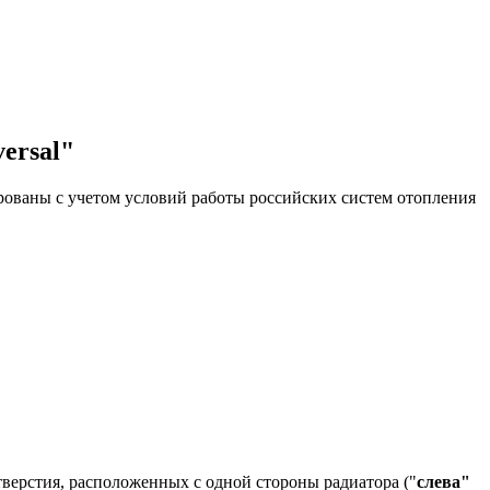
ersal"
ованы с учетом условий работы российских систем отопления
верстия, расположенных с одной стороны радиатора ("
слева"