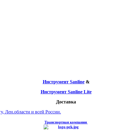
Инструмент Sanline
&
Инструмент Sanline Lite
Доставка
, Лен.области и всей России.
Транспортная компания