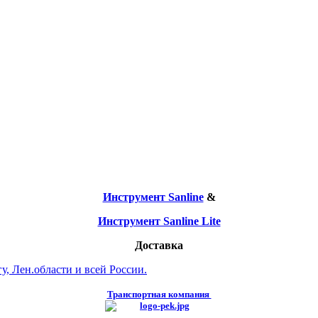
Инструмент Sanline
&
Инструмент Sanline Lite
Доставка
, Лен.области и всей России.
Транспортная компания