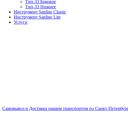
Тип-33 Боковое
Тип-33 Нижнее
Инструмент Sanline Classic
Инструмент Sanline Lite
Услуги
Самовывоз и Доставка нашим транспортом по Санкт-Петербургу