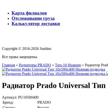
Карта филиалов
Отслеживание груза
Калькулятор доставки
Copyright © 2016-2026 Sanline.
Все права защищены.
Главная
»
Радиаторы PRADO
»
Тип-10 Нижнее
»
Радиатор Pra
Радиатор Prado Universal Тип
Артикул:
PU10500400
Бренд:
PRADO
Страна:
Россия