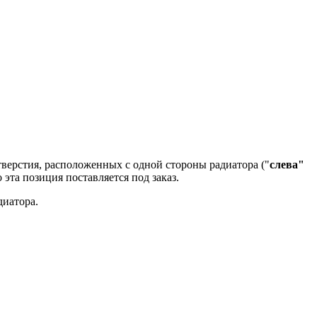
верстия, расположенных с одной стороны радиатора ("
слева"
 эта позиция поставляется под заказ.
диатора.