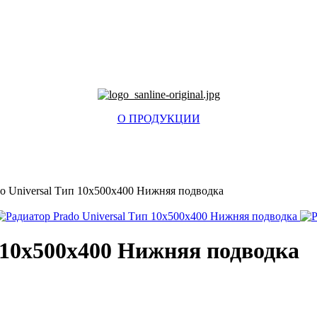
О ПРОДУКЦИИ
do Universal Тип 10x500x400 Нижняя подводка
 10x500x400 Нижняя подводка