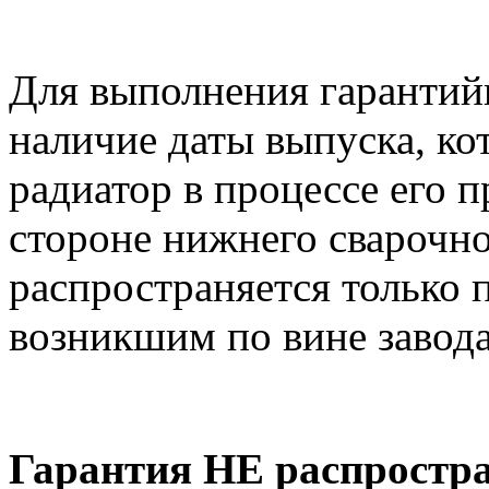
Для выполнения гарантий
наличие даты выпуска, ко
радиатор в процессе его 
стороне нижнего сварочно
распространяется только 
возникшим по вине завода
Гарантия НЕ распростра