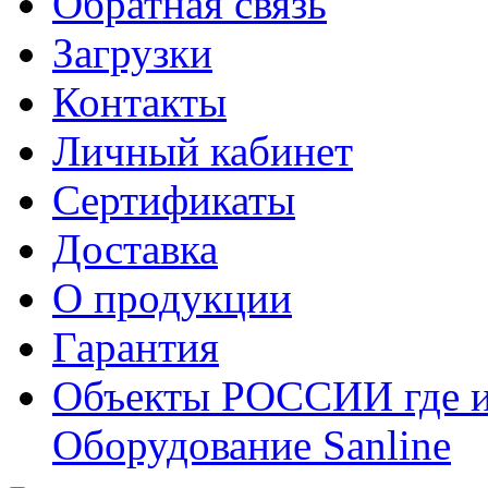
Обратная связь
Загрузки
Контакты
Личный кабинет
Сертификаты
Доставка
О продукции
Гарантия
Объекты РОССИИ где и
Оборудование Sanline