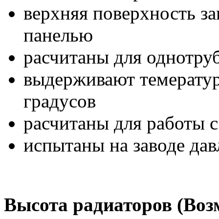
верхняя поверхность з
панелью
расчитаны для однотру
выдерживают темератур
градусов
расчитаны для работы с
испытаны на заводе дав
Высота радиаторов (Во