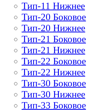
Тип-11 Нижнее
Тип-20 Боковое
Тип-20 Нижнее
Тип-21 Боковое
Тип-21 Нижнее
Тип-22 Боковое
Тип-22 Нижнее
Тип-30 Боковое
Тип-30 Нижнее
Тип-33 Боковое