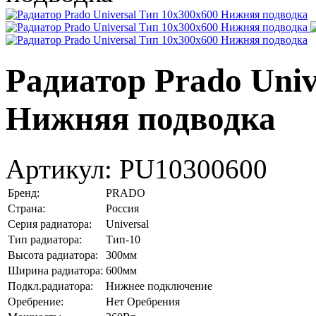
Радиатор Prado Univ
Нижняя подводка
Артикул:
PU10300600
Бренд:
PRADO
Страна:
Россия
Серия радиатора:
Universal
Тип радиатора:
Тип-10
Высота радиатора:
300мм
Ширина радиатора:
600мм
Подкл.радиатора:
Нижнее подключение
Оребрение:
Нет Оребрения