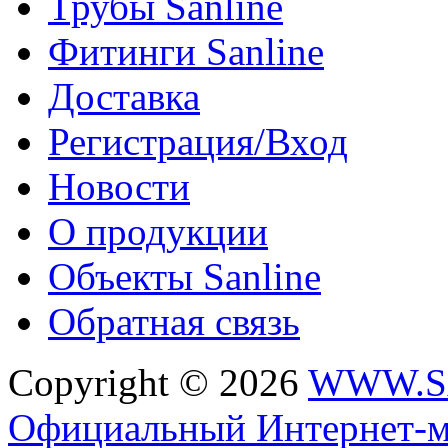
Трубы Sanline
Фитинги Sanline
Доставка
Регистрация/Вход
Новости
О продукции
Объекты Sanline
Обратная связь
Copyright © 2026
WWW.S
Официальный Интернет-м