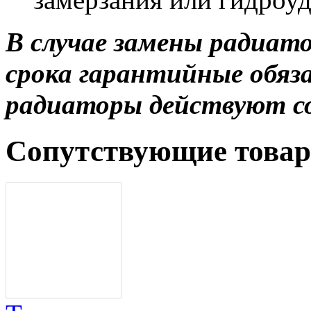
В случае замены радиато
срока гарантийные обяз
радиаторы действуют со
Сопутствующие това