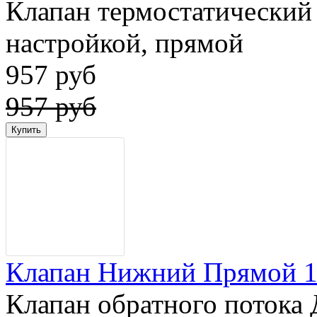
Клапан термостатический 
настройкой, прямой
957 руб
957 руб
Клапан Нижний Прямой 1/
Клапан обратного потока 