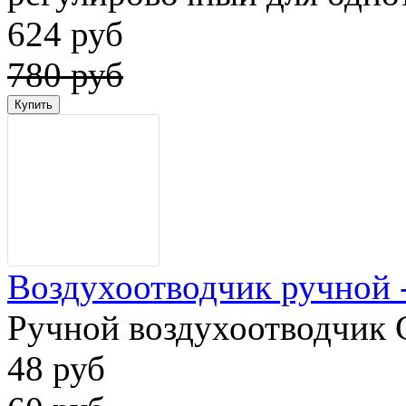
624 руб
780 руб
Воздухоотводчик ручной - 
Ручной воздухоотводчик G
48 руб