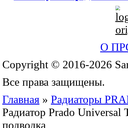
О П
Copyright © 2016-2026 San
Все права защищены.
Главная
»
Радиаторы PR
Радиатор Prado Universa
подводка