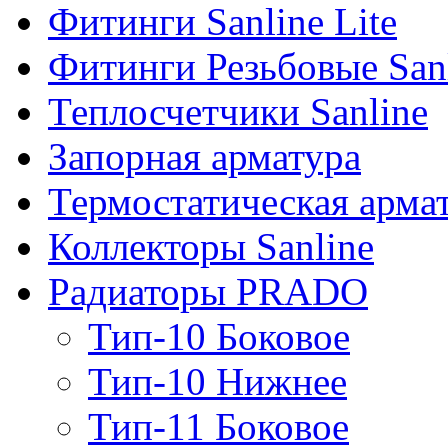
Фитинги Sanline Lite
Фитинги Резьбовые San
Теплосчетчики Sanline
Запорная арматура
Термостатическая арма
Коллекторы Sanline
Радиаторы PRADO
Тип-10 Боковое
Тип-10 Нижнее
Тип-11 Боковое