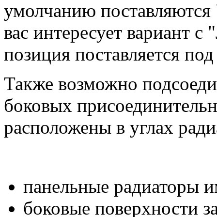
умолчанию поставляются 
вас интересует вариант с "
позиция поставляется под 
Также возможно подсоеди
боковых присоединительн
расположены в углах ради
панельные радиаторы 
боковые поверхности 