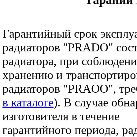
Гарантийный срок эксплу
радиаторов "PRADO" сос
радиатора, при соблюдени
хранению и транспортиро
радиаторов "PRAOO", тре
в каталоге
). В случае обн
изготовителя в течение
гарантийного периода, ра