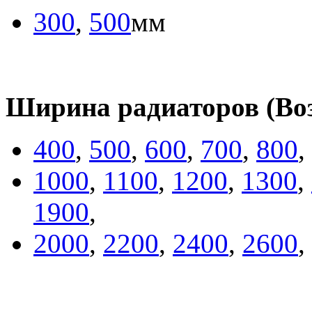
300
,
500
мм
Ширина радиаторов (Во
400
,
500
,
600
,
700
,
800
,
1000
,
1100
,
1200
,
1300
,
1900
,
2000
,
2200
,
2400
,
2600
,