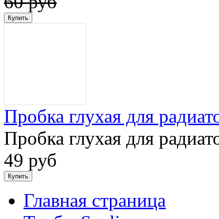
60 руб
Пробка глухая для радиат
Пробка глухая для радиат
49 руб
Главная страница