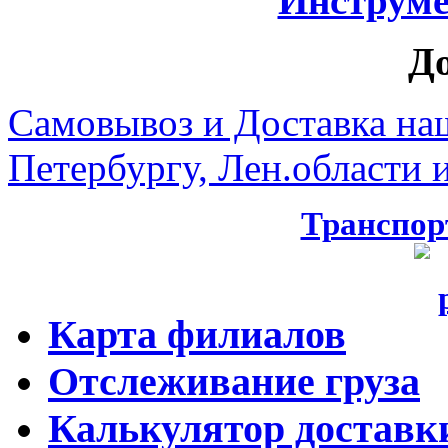
Инструмен
Д
Самовывоз и Доставка на
Петербургу, Лен.области и
Транспор
Карта филиалов
Отслеживание груза
Калькулятор доставк