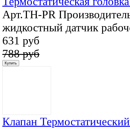
Термостатическая головка 
Арт.TH-PR Производитель
жидкостный датчик рабоч
631 руб
788 руб
Клапан Термостатический 