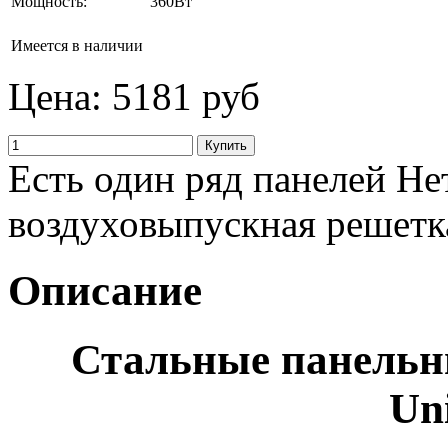
Мощность:
360Вт
Имеется в наличии
Цена:
5181 руб
Есть один ряд панелей Не
воздуховыпускная решетк
Описание
Стальные панель
Un