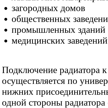
загородных домов
общественных заведен
промышленных зданий
медицинских заведений
Подключение радиатора к
осуществляется по универ
нижних присоединительны
одной стороны радиатора 