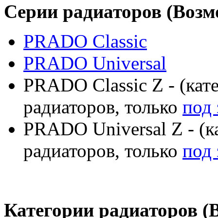
Серии радиаторов (Воз
PRADO Classic
PRADO Universal
PRADO Classic Z - (кат
радиаторов, только
под 
PRADO Universal Z - (к
радиаторов, только
под 
Категории радиаторов (