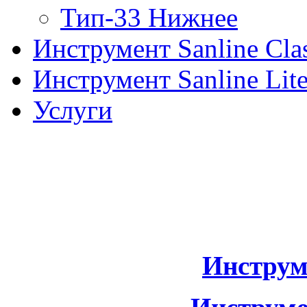
Тип-33 Нижнее
Инструмент Sanline Clas
Инструмент Sanline Lit
Услуги
Инструм