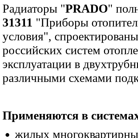
Радиаторы "
PRADO
" пол
31311
"Приборы отопител
условия", спроектированы
российских систем отопле
эксплуатации в двухтрубн
различными схемами под
Применяются в системах
жилых многоквартирны