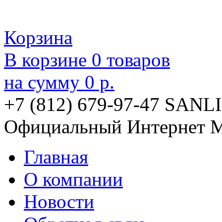
Корзина
В корзине
0
товаров
на сумму
0 р.
+7 (812) 679-97-47
SANLI
Официальный Интернет М
Главная
О компании
Новости