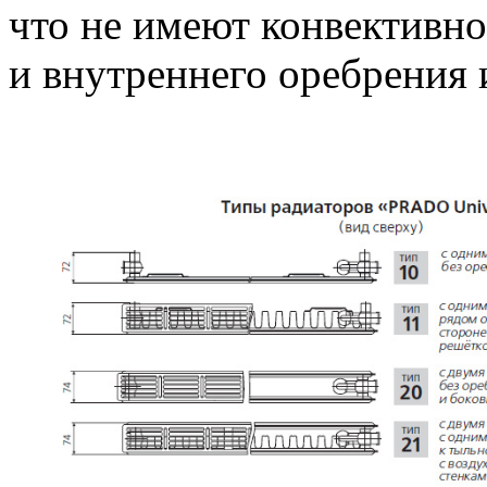
что не имеют конвективн
и внутреннего оребрения 