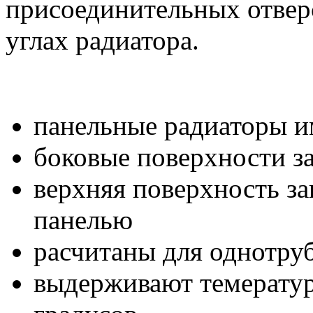
присоединительных отвер
углах радиатора.
панельные радиаторы 
боковые поверхности 
верхняя поверхность з
панелью
расчитаны для однотру
выдерживают темератур