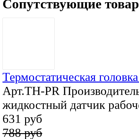
Сопутствующие това
Термостатическая головка 
Арт.TH-PR Производитель
жидкостный датчик рабоч
631 руб
788 руб