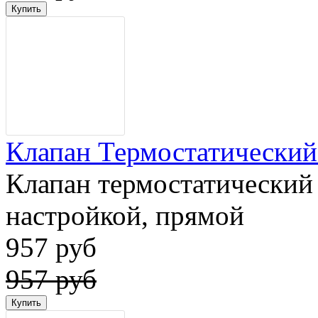
Клапан Термостатический 
Клапан термостатический 
настройкой, прямой
957 руб
957 руб