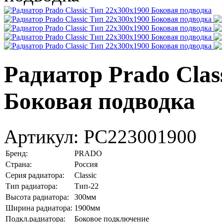
Радиатор Prado Clas
Боковая подводка
Артикул:
PC223001900
Бренд:
PRADO
Страна:
Россия
Серия радиатора:
Classic
Тип радиатора:
Тип-22
Высота радиатора:
300мм
Ширина радиатора:
1900мм
Подкл.радиатора:
Боковое подключение