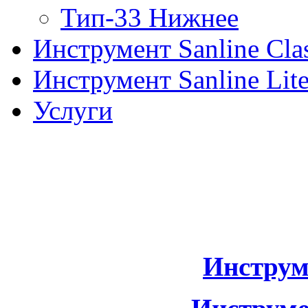
Тип-33 Нижнее
Инструмент Sanline Clas
Инструмент Sanline Lit
Услуги
Инструм