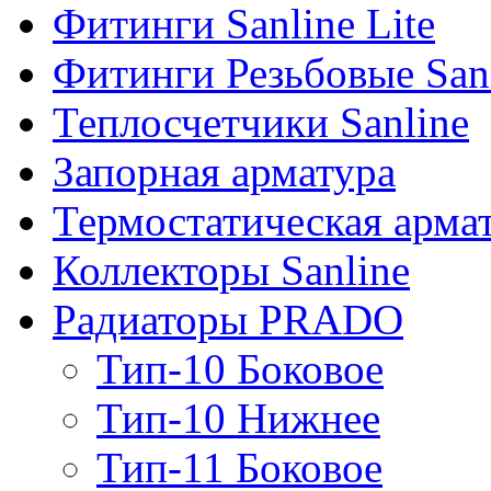
Фитинги Sanline Lite
Фитинги Резьбовые San
Теплосчетчики Sanline
Запорная арматура
Термостатическая арма
Коллекторы Sanline
Радиаторы PRADO
Тип-10 Боковое
Тип-10 Нижнее
Тип-11 Боковое