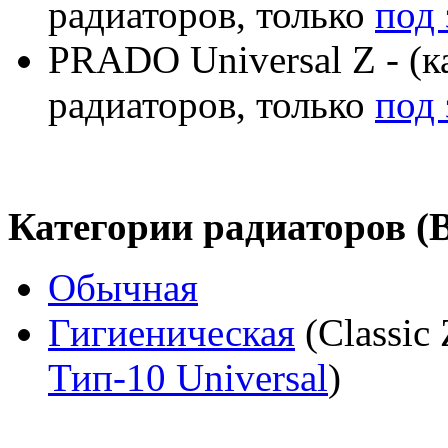
радиаторов, только
под 
PRADO Universal Z - (к
радиаторов, только
под 
Категории радиаторов (
Обычная
Гигиеническая
(Classic 
Тип-10 Universal
)