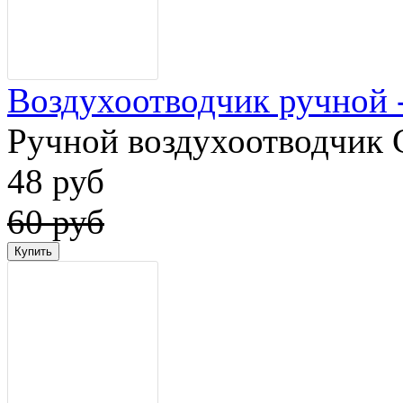
Воздухоотводчик ручной - 
Ручной воздухоотводчик G
48 руб
60 руб