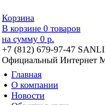
Корзина
В корзине
0
товаров
на сумму
0 р.
+7 (812) 679-97-47
SANLI
Официальный Интернет М
Главная
О компании
Новости