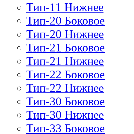
Тип-11 Нижнее
Тип-20 Боковое
Тип-20 Нижнее
Тип-21 Боковое
Тип-21 Нижнее
Тип-22 Боковое
Тип-22 Нижнее
Тип-30 Боковое
Тип-30 Нижнее
Тип-33 Боковое