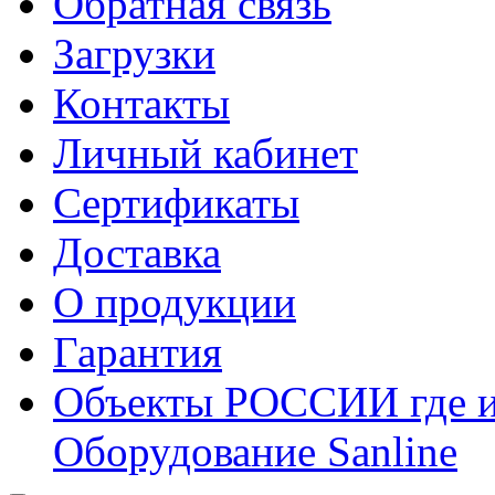
Обратная связь
Загрузки
Контакты
Личный кабинет
Сертификаты
Доставка
О продукции
Гарантия
Объекты РОССИИ где и
Оборудование Sanline