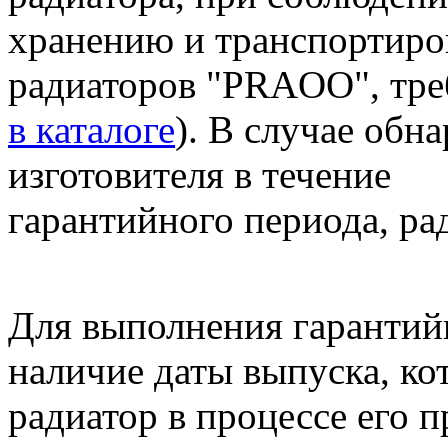
хранению и транспортиро
радиаторов "PRAOO", тре
в каталоге
). В случае обн
изготовителя в течение
гарантийного периода, ра
Для выполнения гарантий
наличие даты выпуска, ко
радиатор в процессе его 