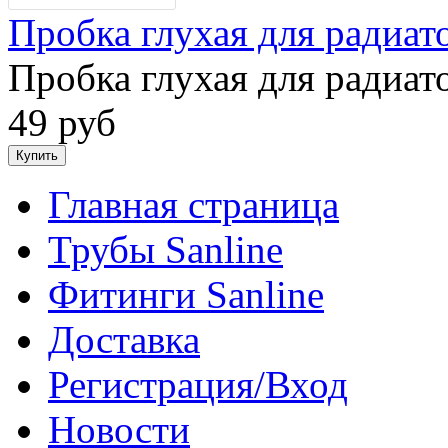
Пробка глухая для радиат
Пробка глухая для радиат
49 руб
Главная страница
Трубы Sanline
Фитинги Sanline
Доставка
Регистрация/Вход
Новости