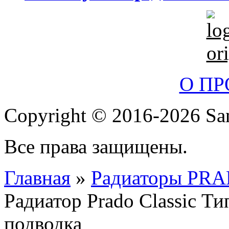
О П
Copyright © 2016-2026 San
Все права защищены.
Главная
»
Радиаторы PR
Радиатор Prado Classic Т
подводка