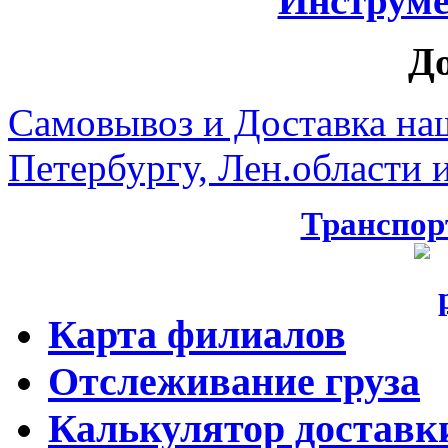
Инструмен
Д
Самовывоз и Доставка на
Петербургу, Лен.области и
Транспор
Карта филиалов
Отслеживание груза
Калькулятор доставк