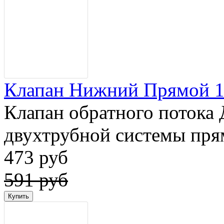
Клапан Нижний Прямой 1/
Клапан обратного потока 
двухтрубной системы пр
473 руб
591 руб