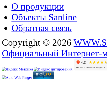
О продукции
Объекты Sanline
Обратная связь
Copyright © 2026
WWW.S
Официальный Интернет-м
.