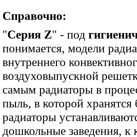
Справочно:
"
Серия Z
" - под
гигиени
понимается, модели радиа
внутреннего конвективног
воздуховыпускной решетк
самым радиаторы в проце
пыль, в которой хранятся
радиаторы устанавливают
дошкольные заведения, к