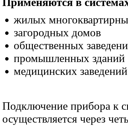
Применяются в системах
жилых многоквартирны
загородных домов
общественных заведен
промышленных зданий
медицинских заведений
Подключение прибора к с
осуществляется через чет