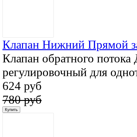
Клапан Нижний Прямой за
Клапан обратного потока 
регулировочный для одно
624 руб
780 руб