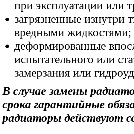
при эксплуатации или т
загрязненные изнутри 
вредными жидкостями;
деформированные впос
испытательного или ста
замерзания или гидроуд
В случае замены радиато
срока гарантийные обяз
радиаторы действуют со