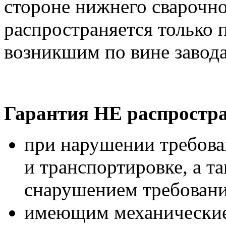
стороне нижнего сварочно
распространяется только 
возникшим по вине завода
Гарантия НЕ распростра
при нарушении требова
и транспортировке, а т
снарушением требовани
имеющим механические