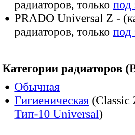
радиаторов, только
под 
PRADO Universal Z - (к
радиаторов, только
под 
Категории радиаторов (
Обычная
Гигиеническая
(Classic 
Тип-10 Universal
)