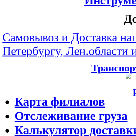
Инструмен
Д
Самовывоз и Доставка на
Петербургу, Лен.области и
Транспор
Карта филиалов
Отслеживание груза
Калькулятор доставк