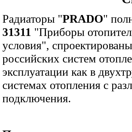
Радиаторы "
PRADO
" пол
31311
"Приборы отопител
условия", спроектированы
российских систем отопле
эксплуатации как в двухт
системах отопления с ра
подключения.