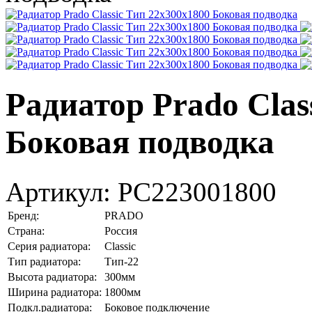
Радиатор Prado Clas
Боковая подводка
Артикул:
PC223001800
Бренд:
PRADO
Страна:
Россия
Серия радиатора:
Classic
Тип радиатора:
Тип-22
Высота радиатора:
300мм
Ширина радиатора:
1800мм
Подкл.радиатора:
Боковое подключение