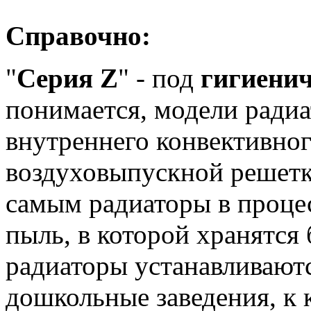
Справочно:
"
Серия Z
" - под
гигиени
понимается, модели радиа
внутреннего конвективног
воздуховыпускной решетк
самым радиаторы в проце
пыль, в которой хранятся
радиаторы устанавливают
дошкольные заведения, к