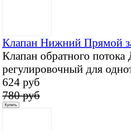
Клапан Нижний Прямой за
Клапан обратного потока 
регулировочный для одно
624 руб
780 руб