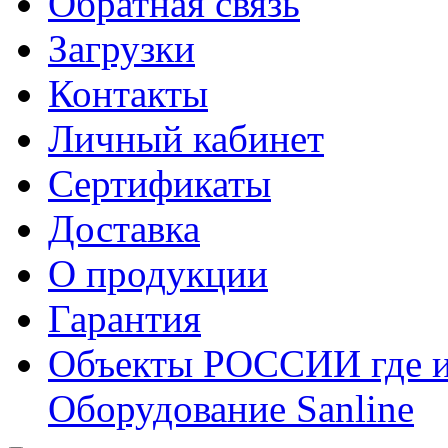
Обратная связь
Загрузки
Контакты
Личный кабинет
Сертификаты
Доставка
О продукции
Гарантия
Объекты РОССИИ где и
Оборудование Sanline