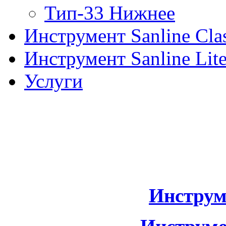
Тип-33 Нижнее
Инструмент Sanline Clas
Инструмент Sanline Lit
Услуги
Инструм