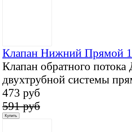
Клапан Нижний Прямой 1/
Клапан обратного потока 
двухтрубной системы пр
473 руб
591 руб