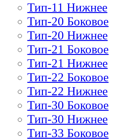
Тип-11 Нижнее
Тип-20 Боковое
Тип-20 Нижнее
Тип-21 Боковое
Тип-21 Нижнее
Тип-22 Боковое
Тип-22 Нижнее
Тип-30 Боковое
Тип-30 Нижнее
Тип-33 Боковое