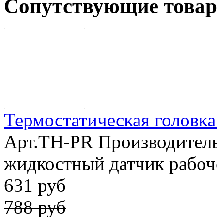
Сопутствующие това
Термостатическая головка 
Арт.TH-PR Производитель
жидкостный датчик рабоч
631 руб
788 руб