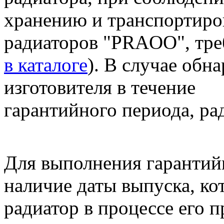
хранению и транспортиро
радиаторов "PRAOO", тре
в каталоге
). В случае обн
изготовителя в течение
гарантийного периода, ра
Для выполнения гарантий
наличие даты выпуска, ко
радиатор в процессе его 