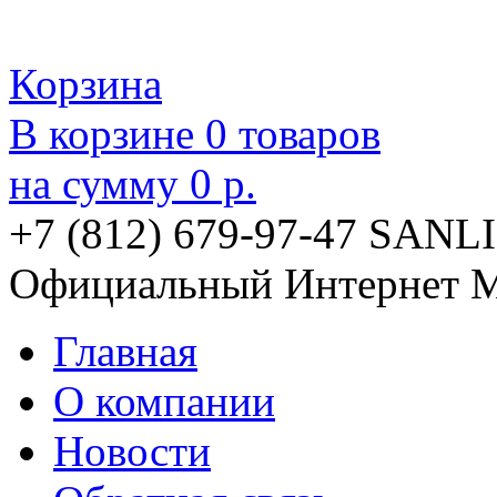
Корзина
В корзине
0
товаров
на сумму
0 р.
+7 (812) 679-97-47
SANLI
Официальный Интернет М
Главная
О компании
Новости