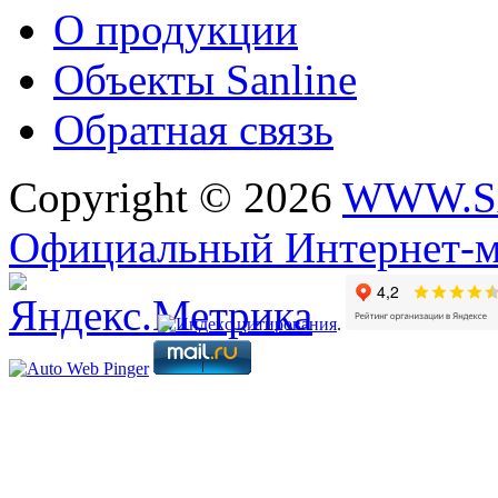
О продукции
Объекты Sanline
Обратная связь
Copyright © 2026
WWW.S
Официальный Интернет-м
.