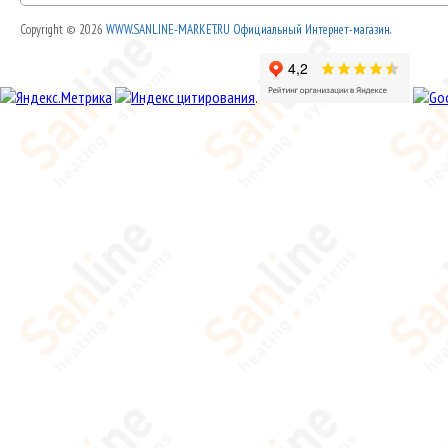
Copyright © 2026
WWW.SANLINE-MARKET.RU Официальный Интернет-магазин.
.