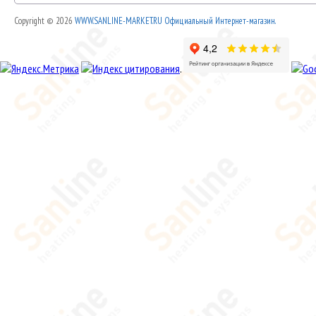
Copyright © 2026
WWW.SANLINE-MARKET.RU Официальный Интернет-магазин.
.