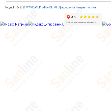
Copyright © 2026
WWW.SANLINE-MARKET.RU Официальный Интернет-магазин.
.