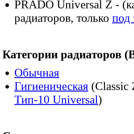
PRADO Universal Z - (к
радиаторов, только
под 
Категории радиаторов (
Обычная
Гигиеническая
(Classic 
Тип-10 Universal
)