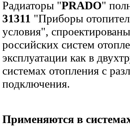
Радиаторы "
PRADO
" пол
31311
"Приборы отопител
условия", спроектированы
российских систем отопле
эксплуатации как в двухт
системах отопления с ра
подключения.
Применяются в системах