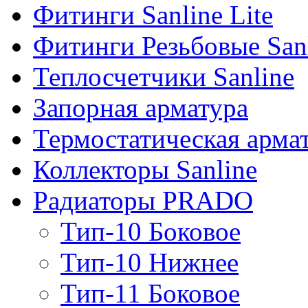
Фитинги Sanline Lite
Фитинги Резьбовые San
Теплосчетчики Sanline
Запорная арматура
Термостатическая арма
Коллекторы Sanline
Радиаторы PRADO
Тип-10 Боковое
Тип-10 Нижнее
Тип-11 Боковое