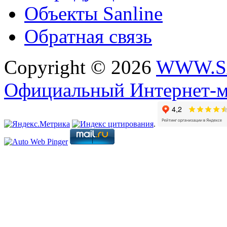
Объекты Sanline
Обратная связь
Copyright © 2026
WWW.S
Официальный Интернет-м
.