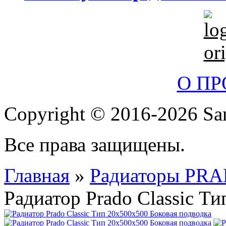
О П
Copyright © 2016-2026 San
Все права защищены.
Главная
»
Радиаторы PR
Радиатор Prado Classic Т