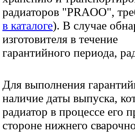
радиаторов "PRAOO", тре
в каталоге
). В случае обн
изготовителя в течение
гарантийного периода, ра
Для выполнения гарантий
наличие даты выпуска, ко
радиатор в процессе его 
стороне нижнего сварочно