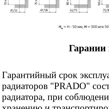
Гарании 
Гарантийный срок эксплу
радиаторов "PRADO" сос
радиатора, при соблюдени
хранению и транспортиро