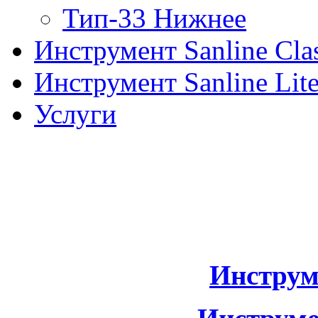
Тип-33 Нижнее
Инструмент Sanline Clas
Инструмент Sanline Lit
Услуги
Инструм