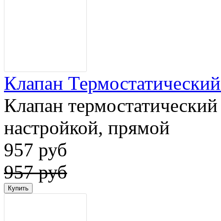
Клапан Термостатический 
Клапан термостатический 
настройкой, прямой
957 руб
957 руб