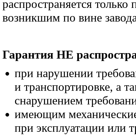
распространяется только 
возникшим по вине завода
Гарантия НЕ распростра
при нарушении требова
и транспортировке, а т
снарушением требовани
имеющим механические
при эксплуатации или т