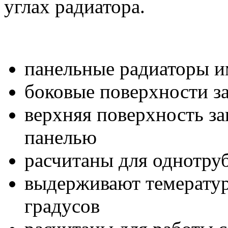
углах радиатора.
панельные радиаторы 
боковые поверхности 
верхняя поверхность з
панелью
расчитаны для однотру
выдерживают темератур
градусов