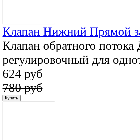
Клапан Нижний Прямой за
Клапан обратного потока 
регулировочный для одно
624 руб
780 руб