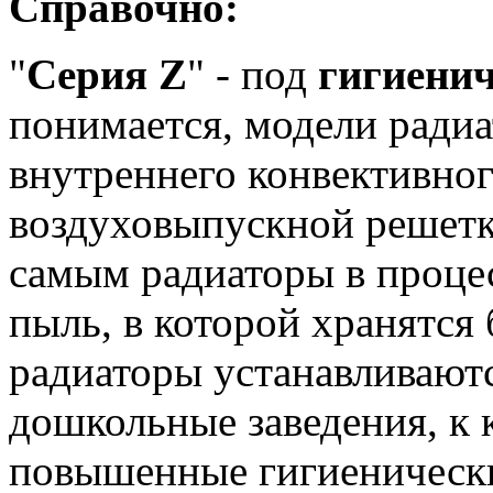
Справочно:
"
Серия Z
" - под
гигиени
понимается, модели радиа
внутреннего конвективног
воздуховыпускной решетк
самым радиаторы в проце
пыль, в которой хранятся
радиаторы устанавливают
дошкольные заведения, к
повышенные гигиенически