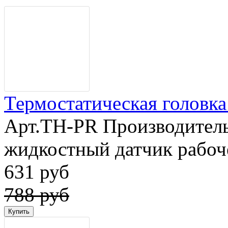
Термостатическая головка 
Арт.TH-PR Производитель
жидкостный датчик рабоч
631 руб
788 руб