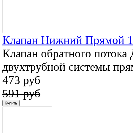
Клапан Нижний Прямой 1/
Клапан обратного потока 
двухтрубной системы пр
473 руб
591 руб