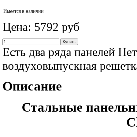
Имеется в наличии
Цена:
5792 руб
Есть два ряда панелей Не
воздуховыпускная решетк
Описание
Стальные панель
C