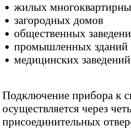
жилых многоквартирны
загородных домов
общественных заведен
промышленных зданий
медицинских заведений
Подключение прибора к с
осуществляется через чет
присоединительных отвер