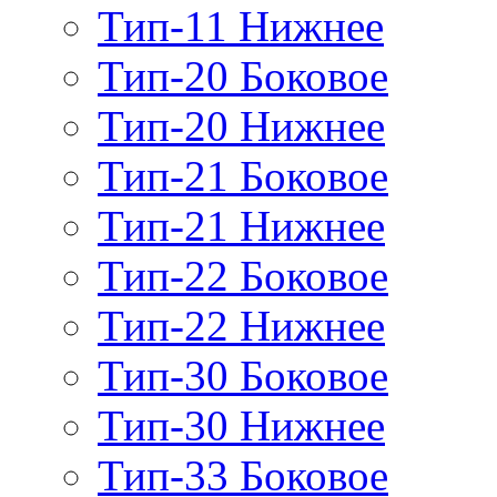
Тип-11 Нижнее
Тип-20 Боковое
Тип-20 Нижнее
Тип-21 Боковое
Тип-21 Нижнее
Тип-22 Боковое
Тип-22 Нижнее
Тип-30 Боковое
Тип-30 Нижнее
Тип-33 Боковое