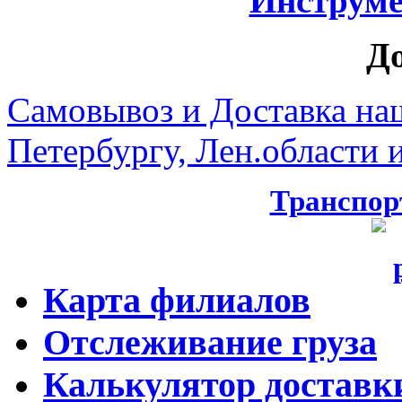
Инструмен
Д
Самовывоз и Доставка на
Петербургу, Лен.области и
Транспор
Карта филиалов
Отслеживание груза
Калькулятор доставк