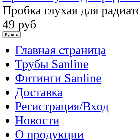
Пробка глухая для радиат
49 руб
Главная страница
Трубы Sanline
Фитинги Sanline
Доставка
Регистрация/Вход
Новости
О продукции