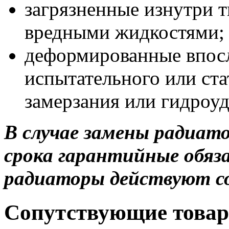
загрязненные изнутри 
вредными жидкостями;
деформированные впос
испытательного или ста
замерзания или гидроуд
В случае замены радиато
срока гарантийные обяз
радиаторы действуют со
Сопутствующие това