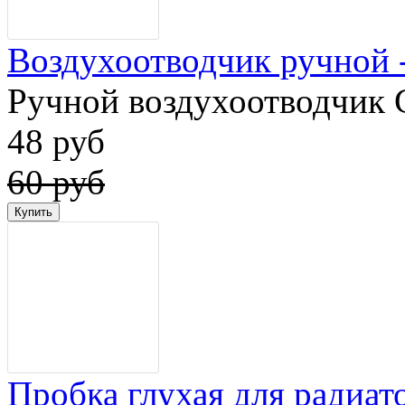
Воздухоотводчик ручной - 
Ручной воздухоотводчик G
48 руб
60 руб
Пробка глухая для радиат