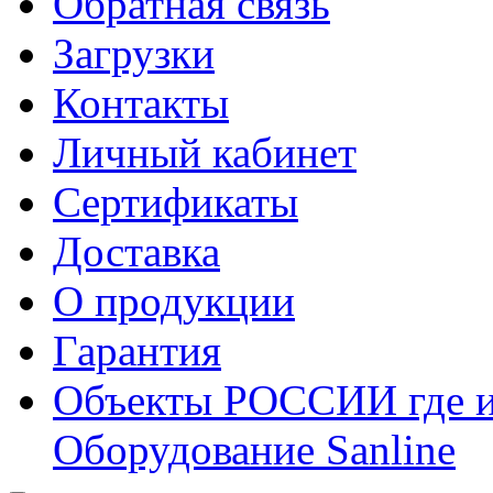
Обратная связь
Загрузки
Контакты
Личный кабинет
Сертификаты
Доставка
О продукции
Гарантия
Объекты РОССИИ где и
Оборудование Sanline