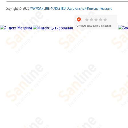
Copyright © 2026
WWW.SANLINE-MARKET.RU Официальный Интернет-магазин.
.