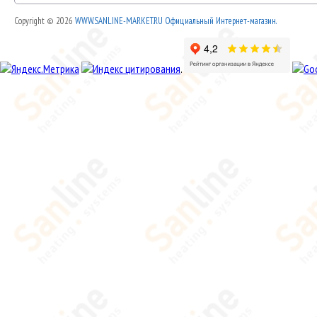
Copyright © 2026
WWW.SANLINE-MARKET.RU Официальный Интернет-магазин.
.