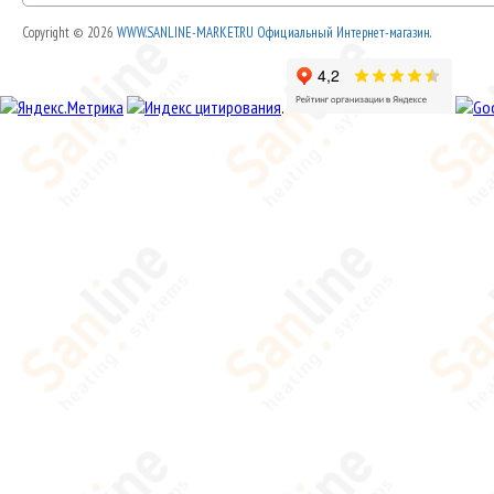
Copyright © 2026
WWW.SANLINE-MARKET.RU Официальный Интернет-магазин.
.