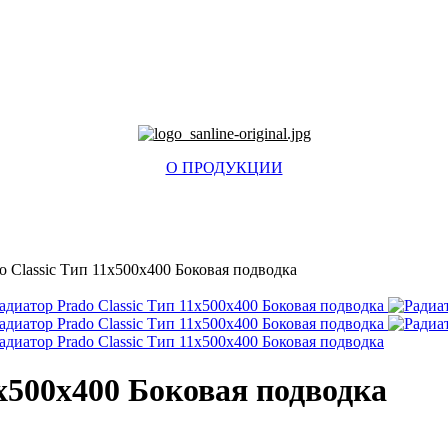
О ПРОДУКЦИИ
o Classic Тип 11x500x400 Боковая подводка
1x500x400 Боковая подводка