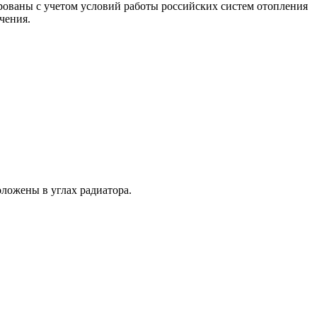
ованы с учетом условий работы российских систем отопления
чения.
ложены в углах радиатора.