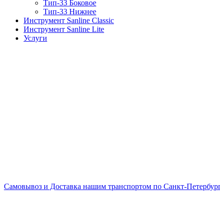
Тип-33 Боковое
Тип-33 Нижнее
Инструмент Sanline Classic
Инструмент Sanline Lite
Услуги
Самовывоз и Доставка нашим транспортом по Санкт-Петербургу