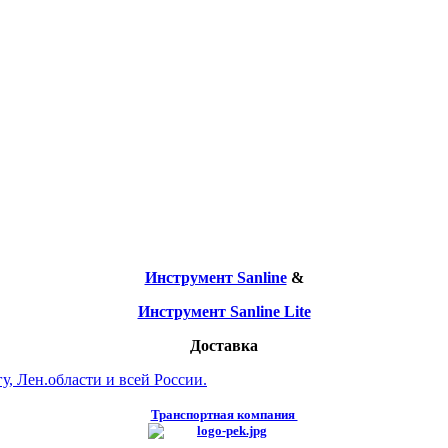
Инструмент Sanline
&
Инструмент Sanline Lite
Доставка
, Лен.области и всей России.
Транспортная компания