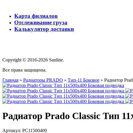
Карта филиалов
Отслеживание груза
Калькулятор доставки
Copyright © 2016-2026 Sanline.
Все права защищены.
Главная
»
Радиаторы PRADO
»
Тип-11 Боковое
»
Радиатор Prad
Радиатор Prado Classic Тип 1
Артикул:
PC11500400