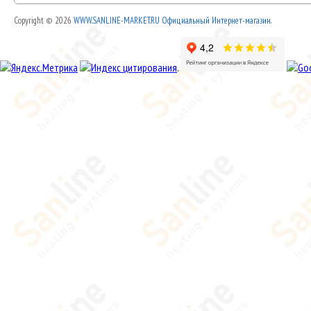
Copyright © 2026
WWW.SANLINE-MARKET.RU Официальный Интернет-магазин.
.