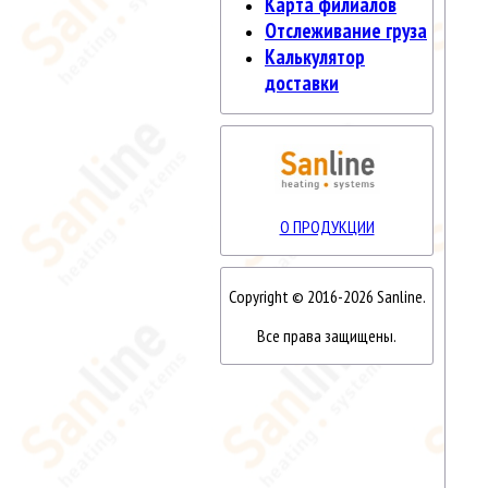
Карта филиалов
Отслеживание груза
Калькулятор
доставки
О ПРОДУКЦИИ
Copyright © 2016-2026 Sanline.
Все права защищены.