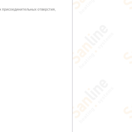
х присоединительных отверстия,