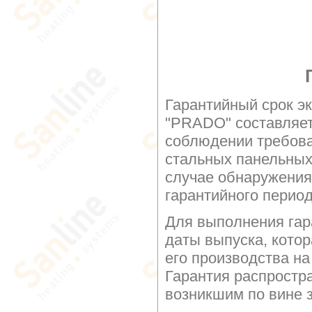
Гарантийный срок э
"PRADO" составляе
соблюдении требова
стальных панельных
случае обнаружения 
гарантийного перио
Для выполнения гар
даты выпуска, котор
его производства на
Гарантия распростр
возникшим по вине з