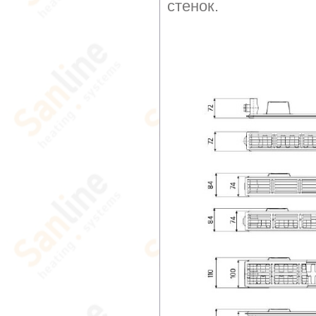
стенок.