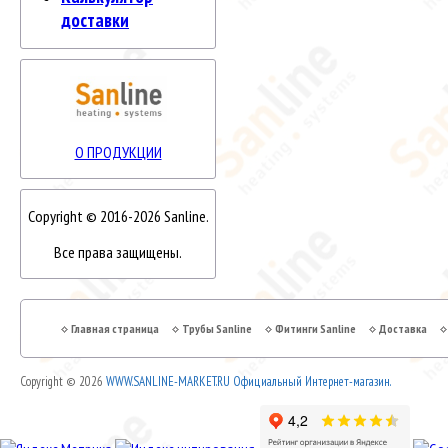
доставки
О ПРОДУКЦИИ
Copyright © 2016-2026 Sanline.
Все права защищены.
Главная страница
Трубы Sanline
Фитинги Sanline
Доставка
Copyright © 2026
WWW.SANLINE-MARKET.RU Официальный Интернет-магазин.