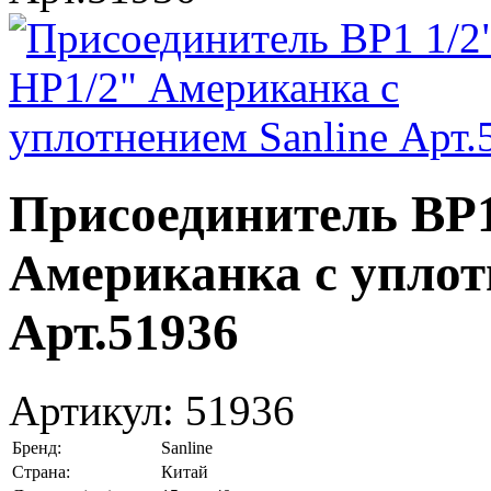
Присоединитель ВР1
Американка с уплот
Арт.51936
Артикул:
51936
Бренд:
Sanline
Страна:
Китай