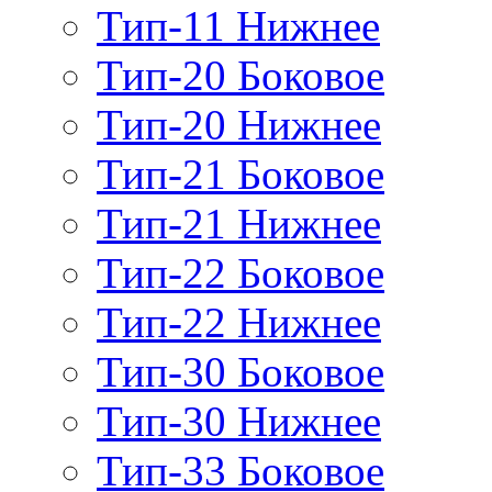
Тип-11 Нижнее
Тип-20 Боковое
Тип-20 Нижнее
Тип-21 Боковое
Тип-21 Нижнее
Тип-22 Боковое
Тип-22 Нижнее
Тип-30 Боковое
Тип-30 Нижнее
Тип-33 Боковое