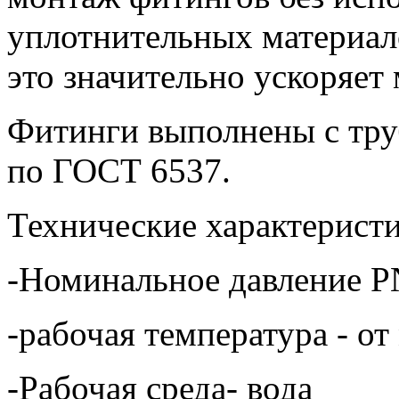
уплотнительных материало
это значительно ускоряет
Фитинги выполнены с тру
по ГОСТ 6537.
Технические характеристи
-Номинальное давление P
-рабочая температура - от
-Рабочая среда- вода