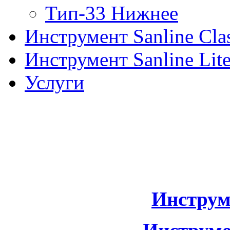
Тип-33 Нижнее
Инструмент Sanline Clas
Инструмент Sanline Lit
Услуги
Инструм