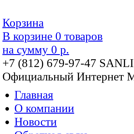
Корзина
В корзине
0
товаров
на сумму
0 р.
+7 (812) 679-97-47
SANLI
Официальный Интернет М
Главная
О компании
Новости