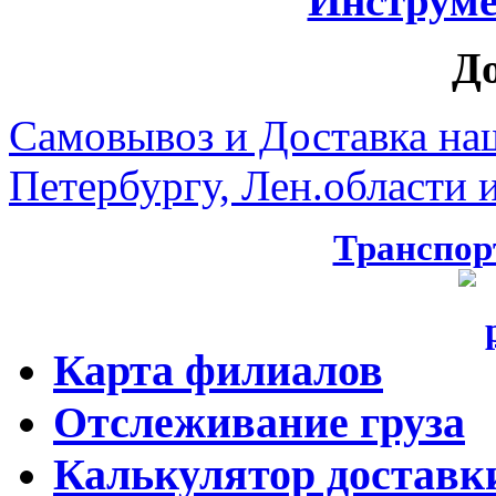
Инструмен
Д
Самовывоз и Доставка на
Петербургу, Лен.области и
Транспор
Карта филиалов
Отслеживание груза
Калькулятор доставк