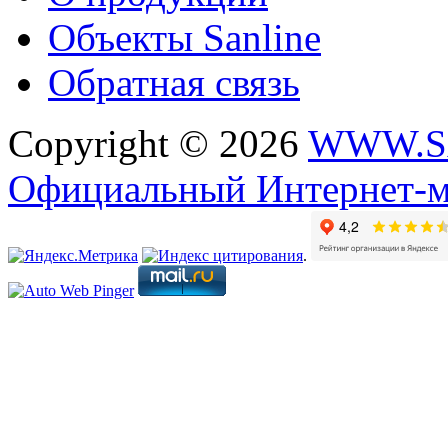
Объекты Sanline
Обратная связь
Copyright © 2026
WWW.S
Официальный Интернет-м
.