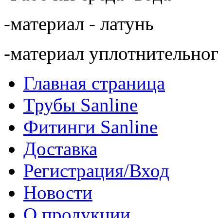
-материал - латунь
-материал уплотнительног
Главная страница
Трубы Sanline
Фитинги Sanline
Доставка
Регистрация/Вход
Новости
О продукции