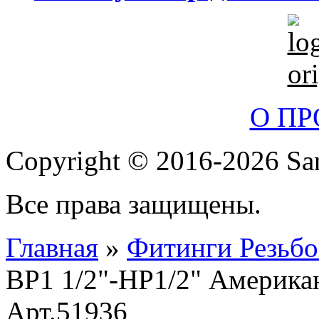
О П
Copyright © 2016-2026 San
Все права защищены.
Главная
»
Фитинги Резьбо
ВР1 1/2"-НР1/2" Американ
Арт.51936