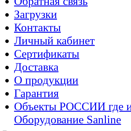
Обратная связь
Загрузки
Контакты
Личный кабинет
Сертификаты
Доставка
О продукции
Гарантия
Объекты РОССИИ где и
Оборудование Sanline