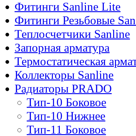
Фитинги Sanline Lite
Фитинги Резьбовые San
Теплосчетчики Sanline
Запорная арматура
Термостатическая арма
Коллекторы Sanline
Радиаторы PRADO
Тип-10 Боковое
Тип-10 Нижнее
Тип-11 Боковое