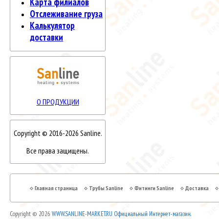
Карта филиалов
Отслеживание груза
Калькулятор
доставки
О ПРОДУКЦИИ
Copyright © 2016-2026 Sanline.
Все права защищены.
Главная страница
Трубы Sanline
Фитинги Sanline
Доставка
Copyright © 2026
WWW.SANLINE-MARKET.RU Официальный Интернет-магазин.