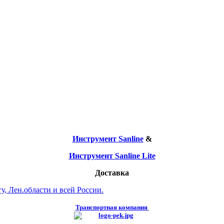
Инструмент Sanline
&
Инструмент Sanline Lite
Доставка
, Лен.области и всей России.
Транспортная компания