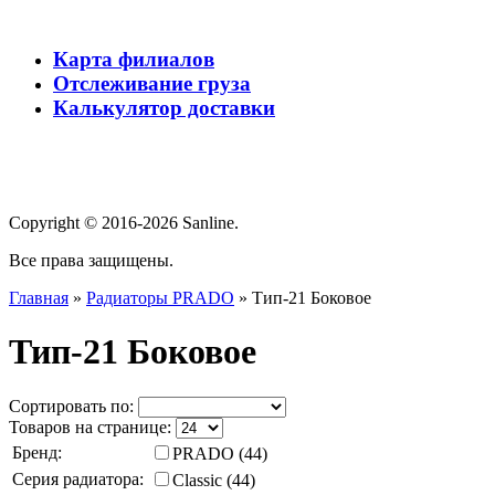
Карта филиалов
Отслеживание груза
Калькулятор доставки
Copyright © 2016-2026 Sanline.
Все права защищены.
Главная
»
Радиаторы PRADO
»
Тип-21 Боковое
Тип-21 Боковое
Сортировать по:
Товаров на странице:
Бренд:
PRADO (44)
Серия радиатора:
Classic (44)