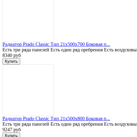
Радиатор Prado Classic Тип 21x500x700 Боковая п...
Есть три ряда панелей Есть один ряд оребрения Есть воздухов
8340 руб
Радиатор Prado Classic Тип 21x500x800 Боковая п...
Есть три ряда панелей Есть один ряд оребрения Есть воздухов
9247 руб