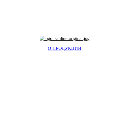
О ПРОДУКЦИИ