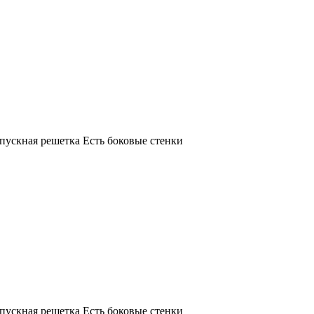
ыпускная решетка Есть боковые стенки
ыпускная решетка Есть боковые стенки