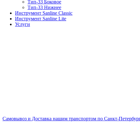
Тип-33 Боковое
Тип-33 Нижнее
Инструмент Sanline Classic
Инструмент Sanline Lite
Услуги
Самовывоз и Доставка нашим транспортом по Санкт-Петербургу