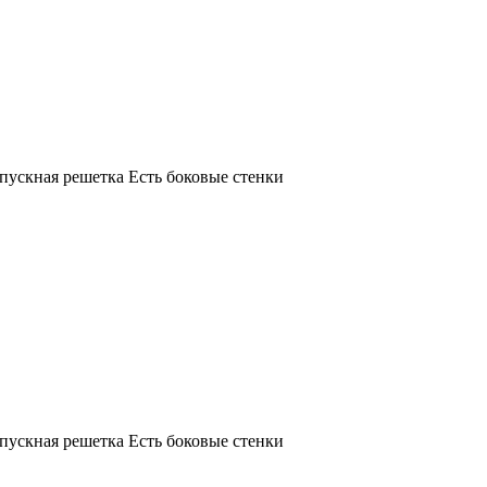
ыпускная решетка Есть боковые стенки
ыпускная решетка Есть боковые стенки