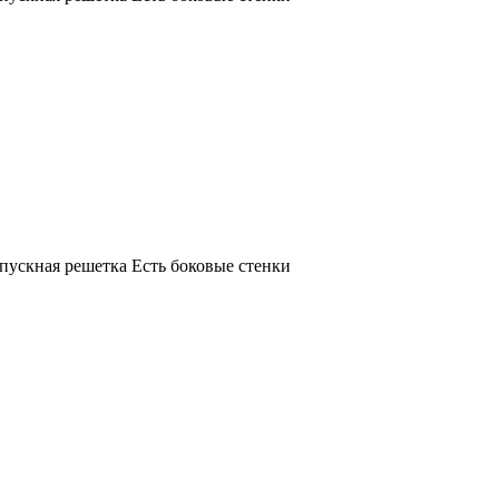
ыпускная решетка Есть боковые стенки