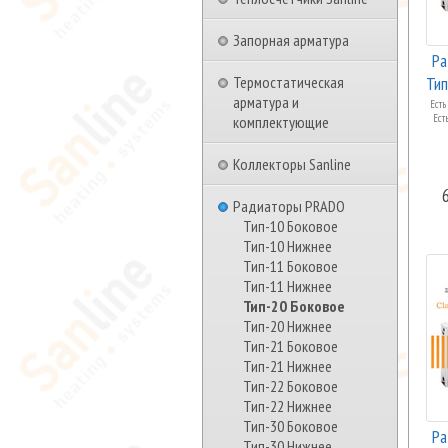
Запорная арматура
Ра
Термостатическая
Тип
арматура и
Есть
Ест
комплектующие
Коллекторы Sanline
Радиаторы PRADO
Тип-10 Боковое
Тип-10 Нижнее
Тип-11 Боковое
Тип-11 Нижнее
Тип-20 Боковое
Тип-20 Нижнее
Тип-21 Боковое
Тип-21 Нижнее
Тип-22 Боковое
Тип-22 Нижнее
Тип-30 Боковое
Ра
Тип-30 Нижнее