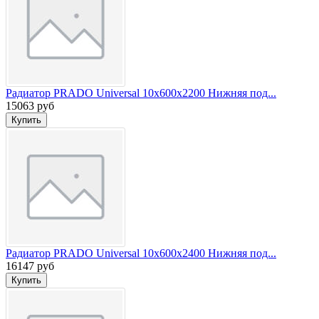
Радиатор PRADO Universal 10х600х2200 Нижняя под...
15063 руб
Радиатор PRADO Universal 10х600х2400 Нижняя под...
16147 руб