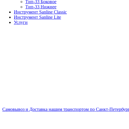
Тип-33 Боковое
Тип-33 Нижнее
Инструмент Sanline Classic
Инструмент Sanline Lite
Услуги
Самовывоз и Доставка нашим транспортом по Санкт-Петербургу