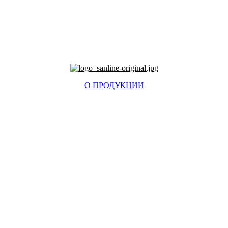
О ПРОДУКЦИИ