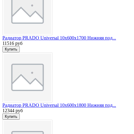
Радиатор PRADO Universal 10х600х1700 Нижняя под...
11516 руб
Радиатор PRADO Universal 10х600х1800 Нижняя под...
12344 руб