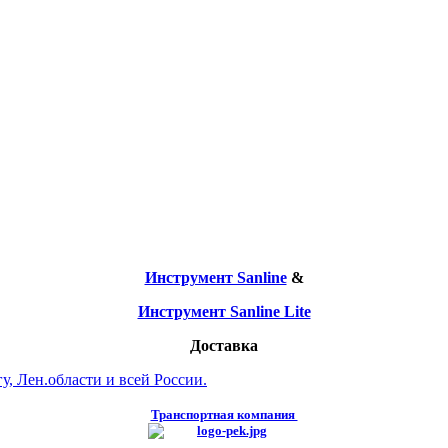
Инструмент Sanline
&
Инструмент Sanline Lite
Доставка
, Лен.области и всей России.
Транспортная компания