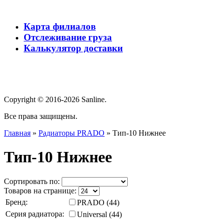
Карта филиалов
Отслеживание груза
Калькулятор доставки
Copyright © 2016-2026 Sanline.
Все права защищены.
Главная
»
Радиаторы PRADO
»
Тип-10 Нижнее
Тип-10 Нижнее
Сортировать по:
Товаров на странице:
Бренд:
PRADO (44)
Серия радиатора:
Universal (44)