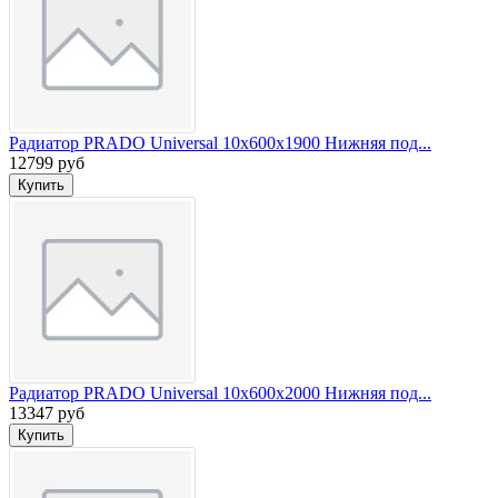
Радиатор PRADO Universal 10х600х1900 Нижняя под...
12799 руб
Радиатор PRADO Universal 10х600х2000 Нижняя под...
13347 руб